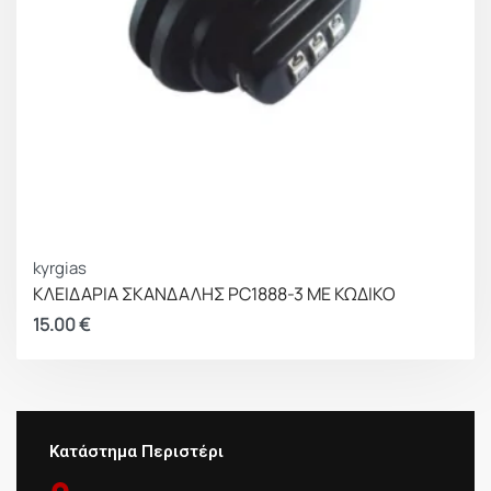
kyrgias
ΚΛΕΙΔΑΡΙΑ ΣΚΑΝΔΑΛΗΣ PC1888-3 ΜΕ ΚΩΔΙΚΟ
15.00
€
Κατάστημα Περιστέρι