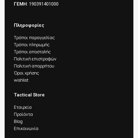
ΓΕΜΗ
: 190391401000
Πληροφορίες
Τρόποι παραγγελίας
Τρόποι πληρωμής
Τρόποι αποστολής
Πολιτική επιστροφών
Πολιτική απορρήτου
Όροι χρήσης
wishlist
Tactical Store
Εταιρεία
Προϊόντα
Blog
Επικοινωνία