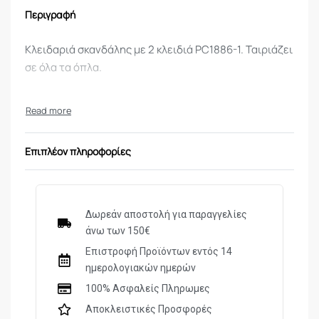
Περιγραφή
Κλειδαριά σκανδάλης με 2 κλειδιά PC1886-1. Ταιριάζει
σε όλα τα όπλα.
Επιπλέον πληροφορίες
Δωρεάν αποστολή για παραγγελίες
άνω των 150€
Επιστροφή Προϊόντων εντός 14
ημερολογιακών ημερών
100% Ασφαλείς Πληρωμες
Αποκλειστικές Προσφορές