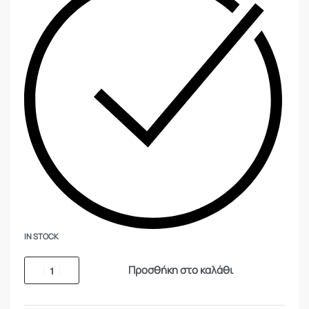
IN STOCK
Προσθήκη στο καλάθι