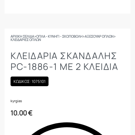
ΑΡΧΙΚΉ ΣΕΛΊΔΑ
›
ΟΠΛΑ - ΚΥΝΗΓΙ - ΣΚΟΠΟΒΟΛΗ
›
ΑΞΕΣΟΥΑΡ ΟΠΛΩΝ
›
KΛΕΙΔΑΡΊΕΣ ΌΠΛΩΝ
ΚΛΕΙΔΑΡΙΑ ΣΚΑΝΔΑΛΗΣ
PC-1886-1 ΜΕ 2 ΚΛΕΙΔΙΑ
ΚΩΔΙΚΟΣ: 1075101
kyrgias
10.00
€