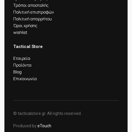
Τρόποι αποστολής
Πολιτική επιστροφών
Πολιτική απορρήτου
Όροι χρήσης
wishlist
Tactical Store
Εταιρεία
Προϊόντα
Blog
Επικοινωνία
© tacticalstore.gr. All rights reserved.
Produced by
eTouch