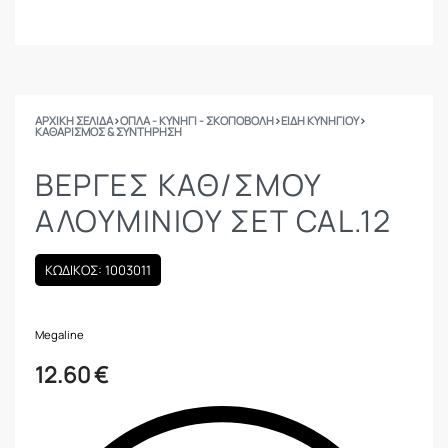
ΑΡΧΙΚΉ ΣΕΛΊΔΑ
›
ΟΠΛΑ - ΚΥΝΗΓΙ - ΣΚΟΠΟΒΟΛΗ
›
ΕΙΔΗ ΚΥΝΗΓΙΟΥ
›
ΚΑΘΑΡΙΣΜΌΣ & ΣΥΝΤΉΡΗΣΗ
ΒΕΡΓΕΣ ΚΑΘ/ΣΜΟΥ
ΑΛΟΥΜΙΝΙΟΥ ΣΕΤ CAL.12
ΚΩΔΙΚΟΣ: 1003011
Megaline
12.60
€