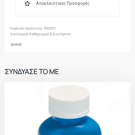
Αποκλειστικές Προσφορές
1003011
Κατηγορία:
Καθαρισμός & Συντήρηση
SHARE
ΣΥΝΔΥΑΣΕ ΤΟ ΜΕ