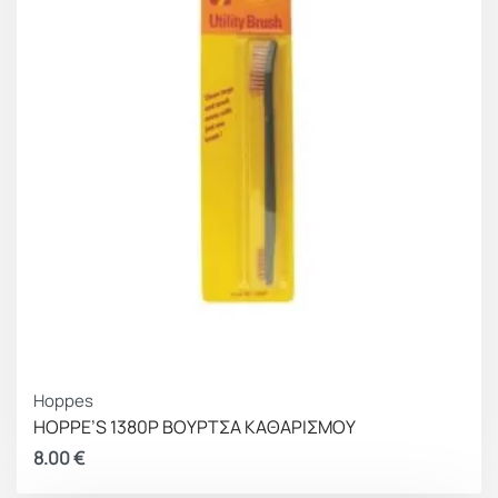
Hoppes
HOPPE’S 1380P ΒΟΥΡΤΣΑ ΚΑΘΑΡΙΣΜΟΥ
8.00
€