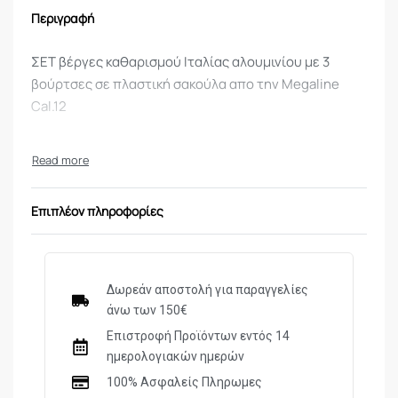
Περιγραφή
ΣΕΤ βέργες καθαρισμού Ιταλίας αλουμινίου με 3
βούρτσες σε πλαστική σακούλα απο την Megaline
Cal.12
Επιπλέον πληροφορίες
Δωρεάν αποστολή για παραγγελίες
άνω των 150€
Επιστροφή Προϊόντων εντός 14
ημερολογιακών ημερών
100% Ασφαλείς Πληρωμες