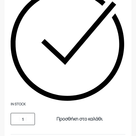
IN STOCK
Προσθήκη στο καλάθι