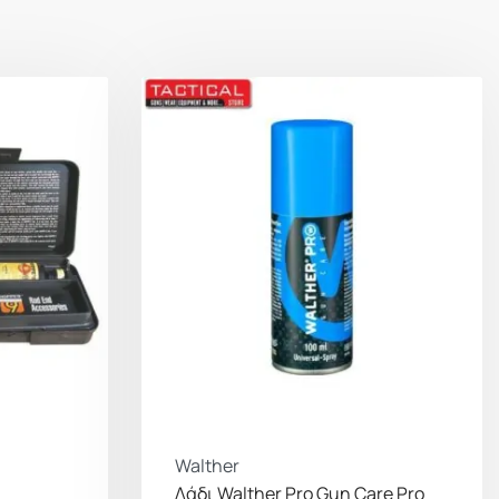
Walther
Λάδι Walther Pro Gun Care Pro