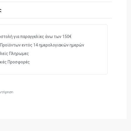
ς
στολή για παραγγελίες άνω των 150€
Προϊόντων εντός 14 ημερολογιακών ημερών
λείς Πληρωμες
ικές Προσφορές
ντήρηση