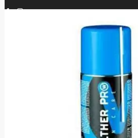
ΠΡΟΪΟΝΤΑ
ΝΕΕΣ ΑΦΙΞΕΙΣ
ΟΠΛΑ – ΚΥΝΗΓΙ – ΣΚΟΠΟΒΟΛΗ
ΑΕΡΟΒΟΛΑ – A