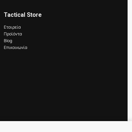
Tactical Store
Εταιρεία
Προϊόντα
Blog
Επικοινωνία