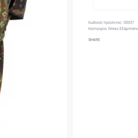
00037
Κατηγορία:
Θήκες Εξάρτηση
SHARE