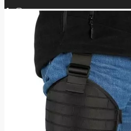
ΠΡΟΪΟΝΤΑ
ΝΕΕΣ ΑΦΙΞΕΙΣ
ΟΠΛΑ – ΚΥΝΗΓΙ – ΣΚΟΠΟΒΟΛΗ
ΑΕΡΟΒΟΛΑ – A