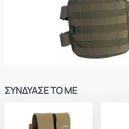
ΣΥΝΔΥΑΣΕ ΤΟ ΜΕ