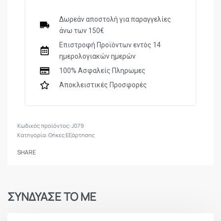
Δωρεάν αποστολή για παραγγελίες
άνω των 150€
Επιστροφή Προϊόντων εντός 14
ημερολογιακών ημερών
100% Ασφαλείς Πληρωμες
Αποκλειστικές Προσφορές
J079
Κατηγορία:
Θήκες Εξάρτησης
SHARE
ΣΥΝΔΥΑΣΕ ΤΟ ΜΕ