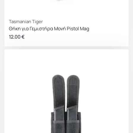
Tasmanian Tiger
Θήκη για Γεμιστήρα Μονή Pistol Mag
12.00
€