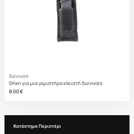
Survivors
Θήκη για μια γεμιστήρα κλειστή Survivors
8.00
€
Κατάστημα Περιστέρι