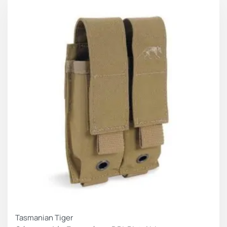
Tasmanian Tiger