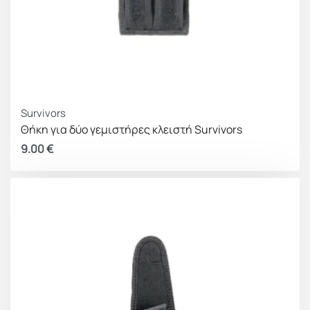
Survivors
Θήκη για δύο γεμιστήρες κλειστή Survivors
9.00
€