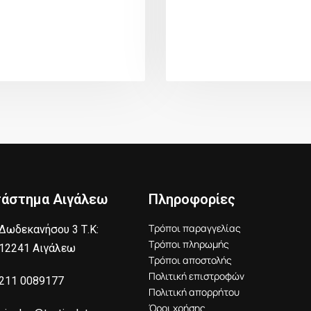
τάστημα Αιγάλεω
Πληροφορίες
Τρόποι παραγγελίας
Δωδεκανήσου 3 Τ.Κ:
Τρόποι πληρωμής
12241 Αιγάλεω
Τρόποι αποστολής
Πολιτική επιστροφών
211 0089177
Πολιτική απορρήτου
Όροι χρήσης