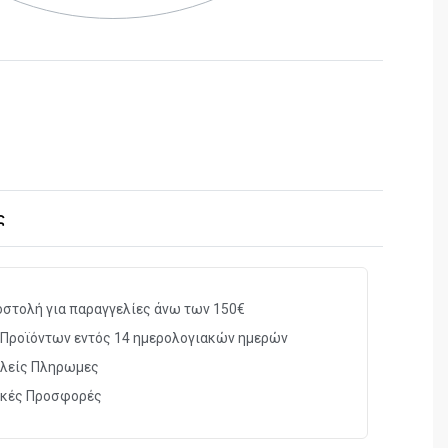
ς
στολή για παραγγελίες άνω των 150€
Προϊόντων εντός 14 ημερολογιακών ημερών
λείς Πληρωμες
ικές Προσφορές