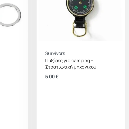
Survivors
Πυξίδες για camping –
Στρατιωτική μηχανικού
5.00
€