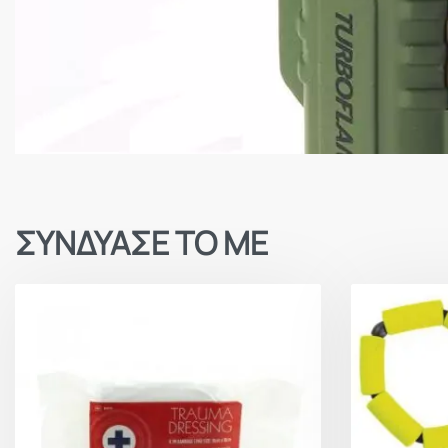
ΣΥΝΔΥΑΣΕ ΤΟ ΜΕ