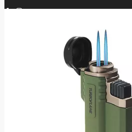
ΠΡΟΪΟΝΤΑ
ΝΕΕΣ ΑΦΙΞΕΙΣ
ΟΠΛΑ – ΚΥΝΗΓΙ – ΣΚΟΠΟΒΟΛΗ
ΑΕΡΟΒΟΛΑ – A