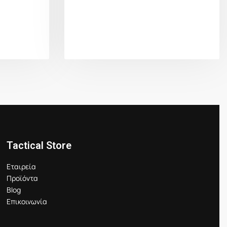
Tactical Store
Εταιρεία
Προϊόντα
Blog
Επικοινωνία