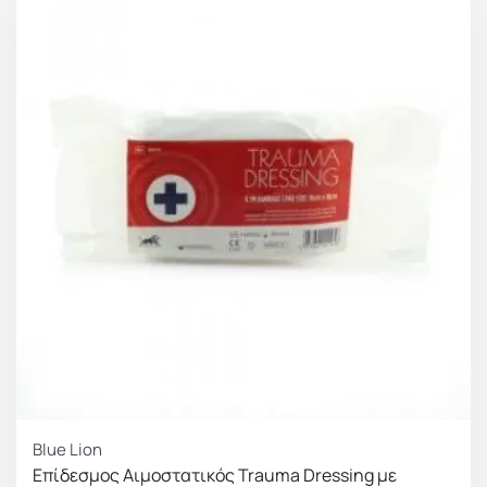
Blue Lion
Επίδεσμος Αιμοστατικός Trauma Dressing με