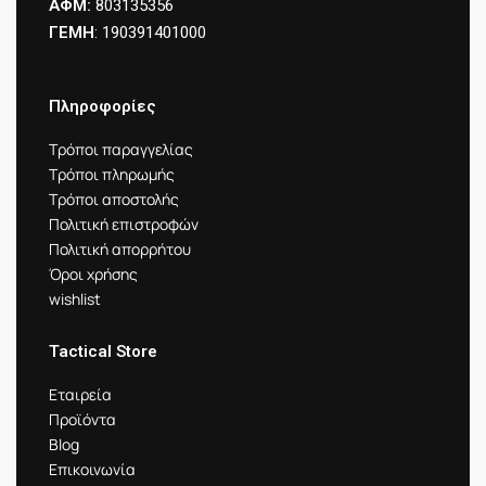
ΑΦΜ:
803135356
ΓΕΜΗ
: 190391401000
Πληροφορίες
Τρόποι παραγγελίας
Τρόποι πληρωμής
Τρόποι αποστολής
Πολιτική επιστροφών
Πολιτική απορρήτου
Όροι χρήσης
wishlist
Tactical Store
Εταιρεία
Προϊόντα
Blog
Επικοινωνία