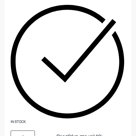
IN STOCK