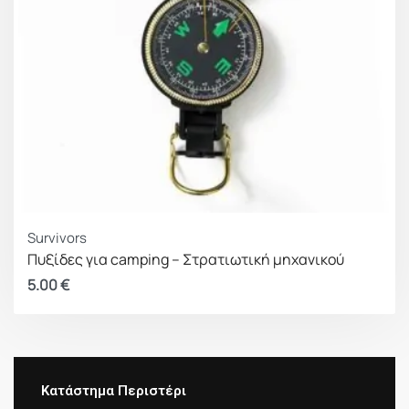
Survivors
Πυξίδες για camping – Στρατιωτική μηχανικού
5.00
€
Κατάστημα Περιστέρι