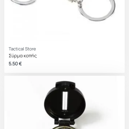
Tactical Store
Σύρμα κοπής
5.50
€