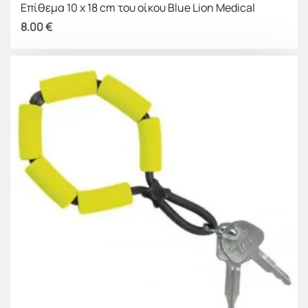
Επίθεμα 10 x 18 cm του οίκου Blue Lion Medical
8.00
€