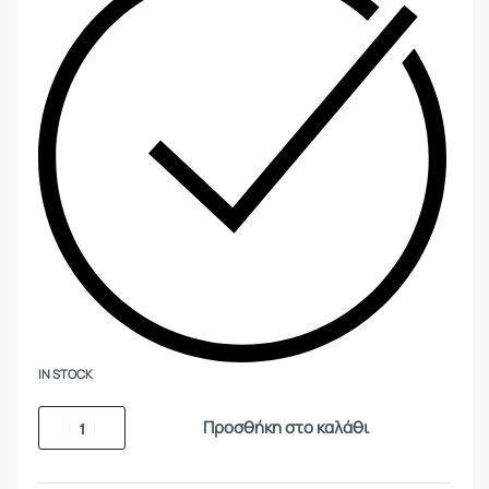
IN STOCK
Προσθήκη στο καλάθι