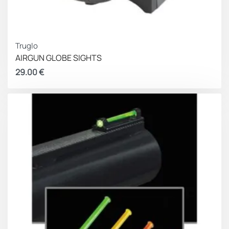
Truglo
AIRGUN GLOBE SIGHTS
29.00
€