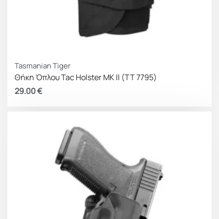
Tasmanian Tiger
Θήκη Όπλου Tac Holster MK II (TT 7795)
29.00
€