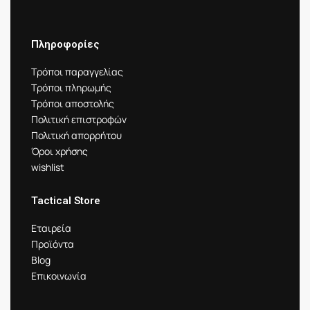
Πληροφορίες
Τρόποι παραγγελίας
Τρόποι πληρωμής
Τρόποι αποστολής
Πολιτική επιστροφών
Πολιτική απορρήτου
Όροι χρήσης
wishlist
Tactical Store
Εταιρεία
Προϊόντα
Blog
Επικοινωνία