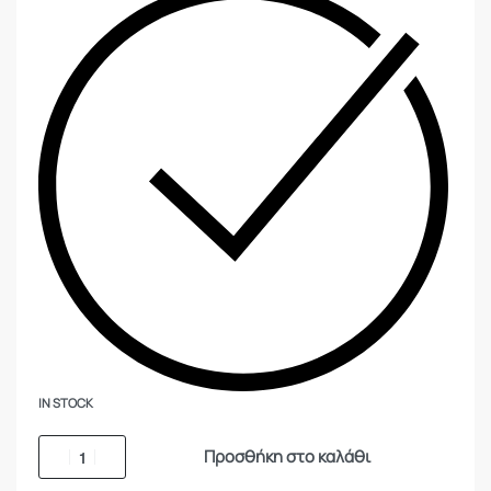
IN STOCK
Προσθήκη στο καλάθι