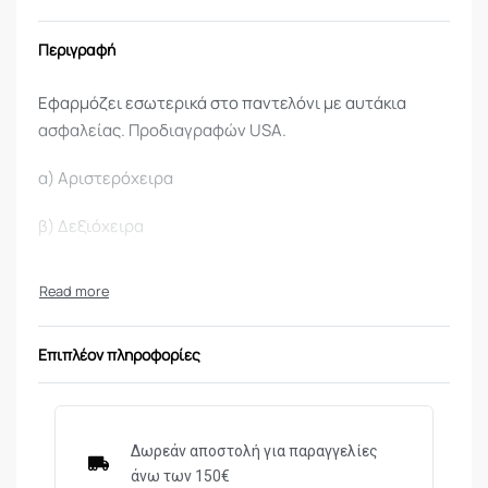
Περιγραφή
Εφαρμόζει εσωτερικά στο παντελόνι με αυτάκια
ασφαλείας. Προδιαγραφών USΑ.
α) Αριστερόχειρα
β) Δεξιόχειρα
Επιπλέον πληροφορίες
Δωρεάν αποστολή για παραγγελίες
άνω των 150€