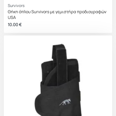
Survivors
Θήκη όπλου Survivors με γεμιστήρα προδιαγραφών
USA
10.00
€