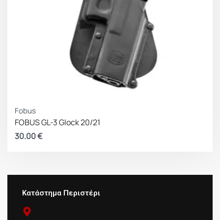
Fobus
FOBUS GL-3 Glock 20/21
30.00
€
Κατάστημα Περιστέρι