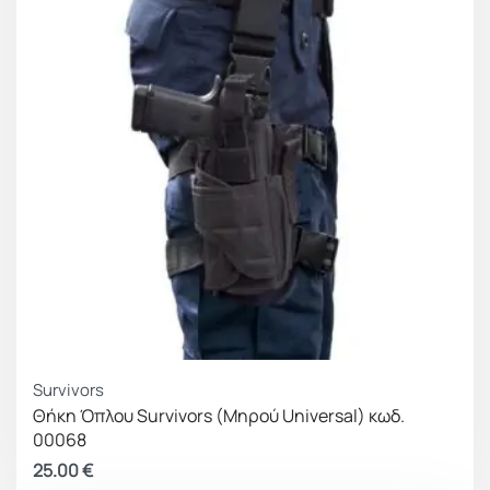
Survivors
Θήκη Όπλου Survivors (Μηρού Universal) κωδ.
00068
25.00
€