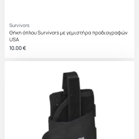
Survivors
Θήκη όπλου Survivors με γεμιστήρα προδιαγραφών
USA
10.00
€