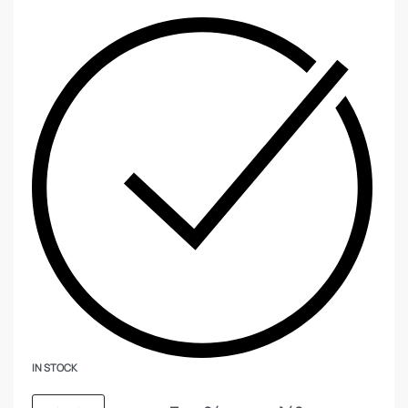
IN STOCK