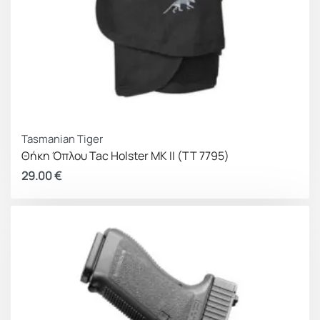
Tasmanian Tiger
Θήκη Όπλου Tac Holster MK II (TT 7795)
29.00
€