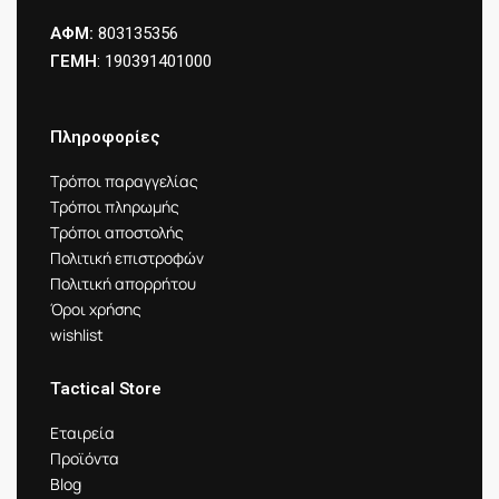
ΑΦΜ:
803135356
ΓΕΜΗ
: 190391401000
Πληροφορίες
Τρόποι παραγγελίας
Τρόποι πληρωμής
Τρόποι αποστολής
Πολιτική επιστροφών
Πολιτική απορρήτου
Όροι χρήσης
wishlist
Tactical Store
Εταιρεία
Προϊόντα
Blog