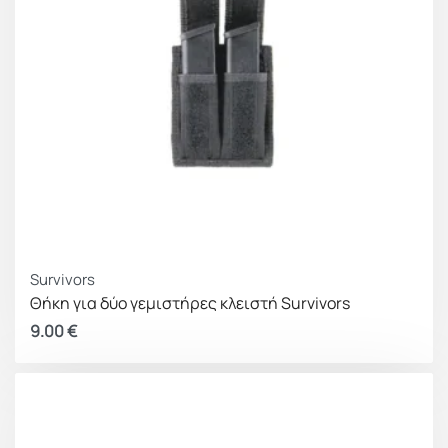
Survivors
Θήκη για δύο γεμιστήρες κλειστή Survivors
9.00
€