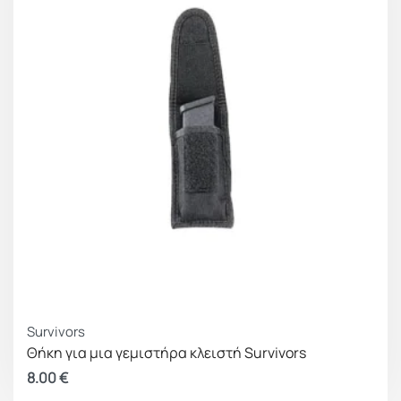
Survivors
Θήκη για μια γεμιστήρα κλειστή Survivors
8.00
€