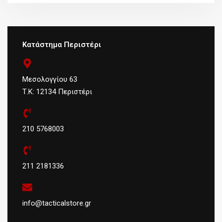
Κατάστημα Περιστέρι
Μεσολογγίου 63
Τ.Κ: 12134 Περιστέρι
210 5768003
211 2181336
info@tacticalstore.gr