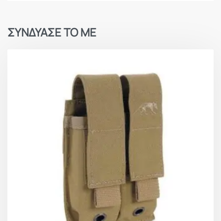
ΣΥΝΔΥΑΣΕ ΤΟ ΜΕ