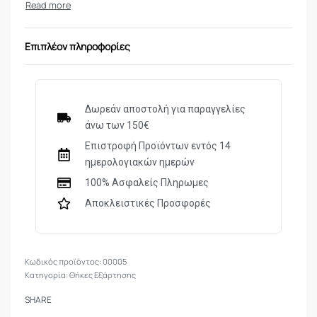
Επιπλέον πληροφορίες
Δωρεάν αποστολή για παραγγελίες
άνω των 150€
Επιστροφή Προϊόντων εντός 14
ημερολογιακών ημερών
100% Ασφαλείς Πληρωμες
Αποκλειστικές Προσφορές
00005
Κατηγορία:
Θήκες Εξάρτησης
SHARE