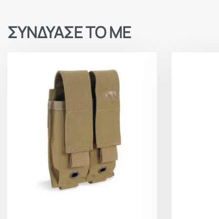
ΣΥΝΔΥΑΣΕ ΤΟ ΜΕ