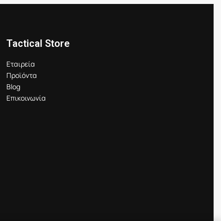
Tactical Store
Εταιρεία
Προϊόντα
Blog
Επικοινωνία