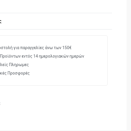
ς
στολή για παραγγελίες άνω των 150€
Προϊόντων εντός 14 ημερολογιακών ημερών
λείς Πληρωμες
ικές Προσφορές
ς