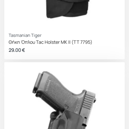
Tasmanian Tiger
Θήκη Όπλου Tac Holster MK II (TT 7795)
29.00
€