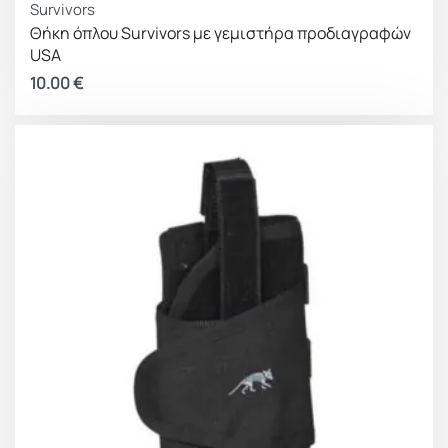
Survivors
Θήκη όπλου Survivors με γεμιστήρα προδιαγραφών
USA
10.00
€