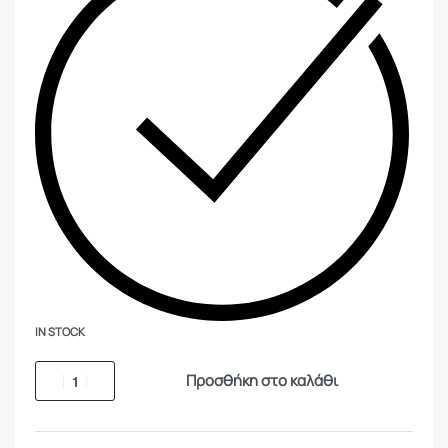
IN STOCK
Προσθήκη στο καλάθι