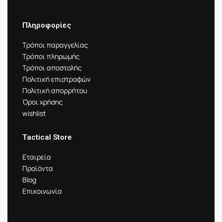
Πληροφορίες
Τρόποι παραγγελίας
Τρόποι πληρωμής
Τρόποι αποστολής
Πολιτική επιστροφών
Πολιτική απορρήτου
Όροι χρήσης
wishlist
Tactical Store
Εταιρεία
Προϊόντα
Blog
Επικοινωνία