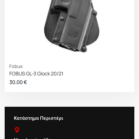
Fobus
FOBUS GL-3 Glock 20/21
30.00
€
Κατάστημα Περιστέρι