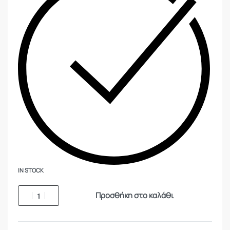
IN STOCK
Προσθήκη στο καλάθι