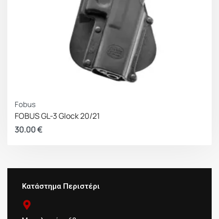
Fobus
FOBUS GL-3 Glock 20/21
30.00
€
Κατάστημα Περιστέρι