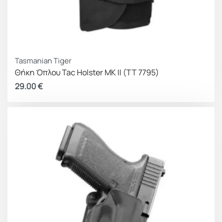
Tasmanian Tiger
Θήκη Όπλου Tac Holster MK II (TT 7795)
29.00
€