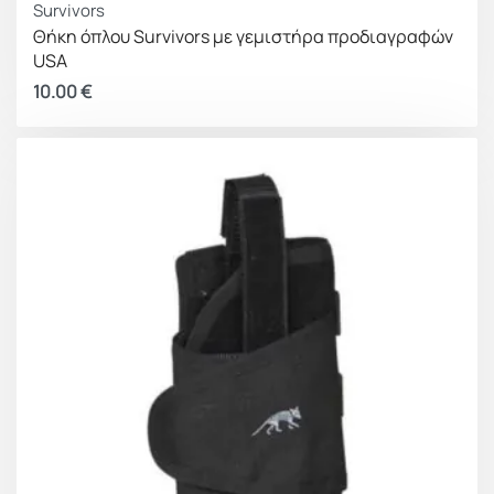
Survivors
Θήκη όπλου Survivors με γεμιστήρα προδιαγραφών
USA
10.00
€