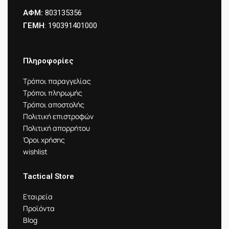
ΑΦΜ:
803135356
ΓΕΜΗ
: 190391401000
Πληροφορίες
Τρόποι παραγγελίας
Τρόποι πληρωμής
Τρόποι αποστολής
Πολιτική επιστροφών
Πολιτική απορρήτου
Όροι χρήσης
wishlist
Tactical Store
Εταιρεία
Προϊόντα
Blog