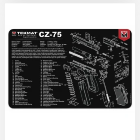
ΚΕΡΔΟΣ 4.90 €