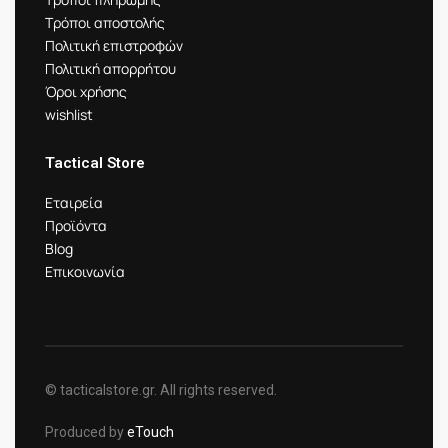
Τρόποι αποστολής
Πολιτική επιστροφών
Πολιτική απορρήτου
Όροι χρήσης
wishlist
Tactical Store
Εταιρεία
Προϊόντα
Blog
Επικοινωνία
© tacticalstore.gr. All rights reserved.
Produced by
eTouch