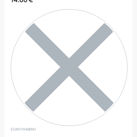
ΕΞΑΝΤΛΗΜΈΝΟ