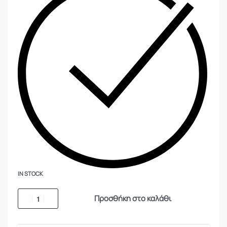
IN STOCK
Προσθήκη στο καλάθι