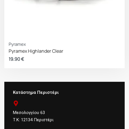
Pyramex
Pyramex Highlander Clear
19.90
€
Κατάστημα Περιστέρι
Μεσολογγίου 63
Τ.Κ: 12134 Περιστέρι