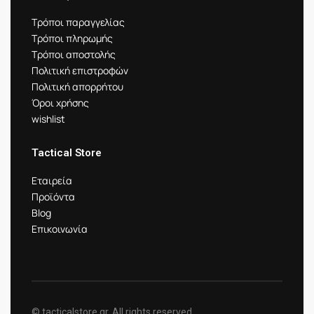
Τρόποι παραγγελίας
Τρόποι πληρωμής
Τρόποι αποστολής
Πολιτική επιστροφών
Πολιτική απορρήτου
Όροι χρήσης
wishlist
Tactical Store
Εταιρεία
Προϊόντα
Blog
Επικοινωνία
© tacticalstore.gr. All rights reserved.