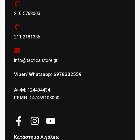
210 5768003
211 2181336
info@tacticalstore.gr
Viber/ Whatsapp: 6978302559
ΑΦΜ:
124404434
ΓΕΜΗ
: 147469103000
Κατάστημα Αιγάλεω