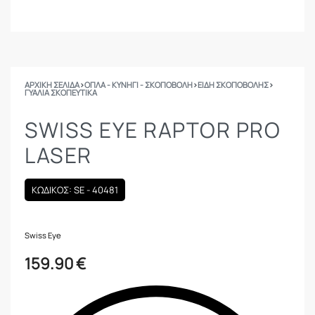
ΑΡΧΙΚΉ ΣΕΛΊΔΑ
›
ΟΠΛΑ - ΚΥΝΗΓΙ - ΣΚΟΠΟΒΟΛΗ
›
ΕΙΔΗ ΣΚΟΠΟΒΟΛΗΣ
›
ΓΥΑΛΙΆ ΣΚΟΠΕΥΤΙΚΆ
SWISS EYE RAPTOR PRO
LASER
ΚΩΔΙΚΟΣ: SE - 40481
Swiss Eye
159.90
€