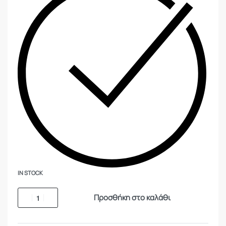
IN STOCK
Προσθήκη στο καλάθι