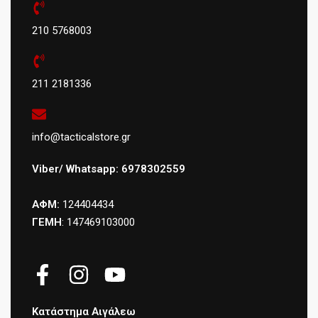
210 5768003
211 2181336
info@tacticalstore.gr
Viber/ Whatsapp: 6978302559
ΑΦΜ:
124404434
ΓΕΜΗ
: 147469103000
Κατάστημα Αιγάλεω