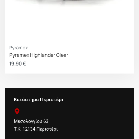
Pyramex
Pyramex Highlander Clear
19.90
€
Κατάστημα Περιστέρι
Μεσολογγίου 63
Τ.Κ: 12134 Περιστέρι