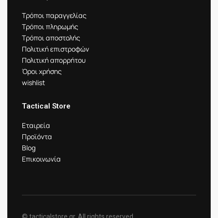
Τρόποι παραγγελίας
Τρόποι πληρωμής
Τρόποι αποστολής
Πολιτική επιστροφών
Πολιτική απορρήτου
Όροι χρήσης
wishlist
Tactical Store
Εταιρεία
Προϊόντα
Blog
Επικοινωνία
© tacticalstore.gr. All rights reserved.