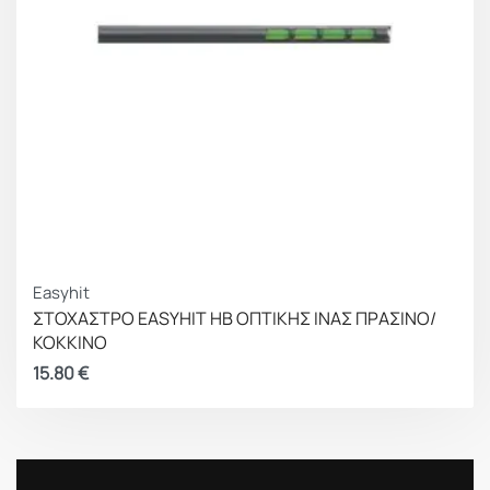
Easyhit
ΣΤΟΧΑΣΤΡΟ EASYHIT HB ΟΠΤΙΚΗΣ ΙΝΑΣ ΠΡΑΣΙΝΟ/
ΚΟΚΚΙΝΟ
15.80
€