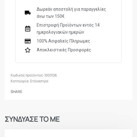
Δωρεάν αποστολή για παραγγελίες
άνω των 150€
Επιστροφή Προϊόντων εντός 14
ημερολογιακών ημερών
100% Ασφαλείς Πληρωμες
Αποκλειστικές Προσφορές
1003126
Κατηγορία:
Στόχαστρα
SHARE
ΣΥΝΔΥΑΣΕ ΤΟ ΜΕ