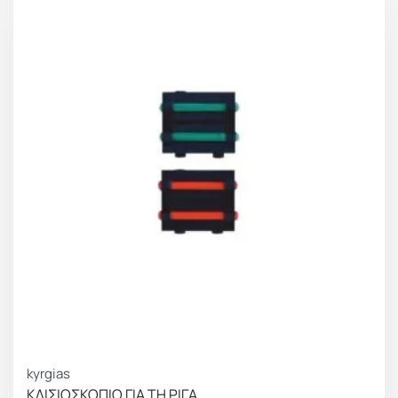
kyrgias
ΚΛΙΣΙΟΣΚΟΠΙΟ ΓΙΑ ΤΗ ΡΙΓΑ