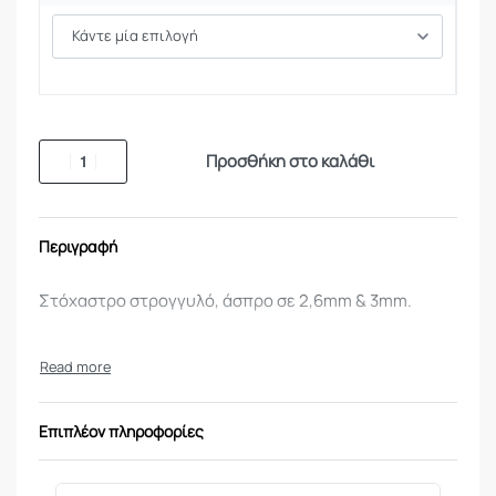
Προσθήκη στο καλάθι
Περιγραφή
Στόχαστρο στρογγυλό, άσπρο σε 2,6mm & 3mm.
Επιπλέον πληροφορίες