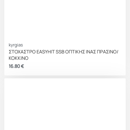
kyrgias
ΣΤΟΧΑΣΤΡΟ EASYHIT SSB ΟΠΤΙΚΗΣ ΙΝΑΣ ΠΡΑΣΙΝΟ/
ΚΟΚΚΙΝΟ
16.80
€