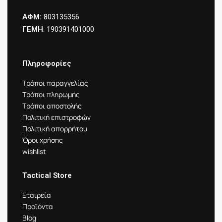
ΑΦΜ:
803135356
ΓΕΜΗ
: 190391401000
Πληροφορίες
Τρόποι παραγγελίας
Τρόποι πληρωμής
Τρόποι αποστολής
Πολιτική επιστροφών
Πολιτική απορρήτου
Όροι χρήσης
wishlist
Tactical Store
Εταιρεία
Προϊόντα
Blog