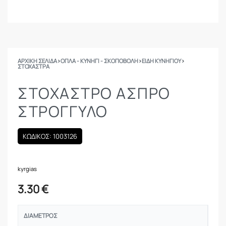
ΑΡΧΙΚΉ ΣΕΛΊΔΑ
›
ΟΠΛΑ - ΚΥΝΗΓΙ - ΣΚΟΠΟΒΟΛΗ
›
ΕΙΔΗ ΚΥΝΗΓΙΟΥ
›
ΣΤΌΧΑΣΤΡΑ
ΣΤΟΧΑΣΤΡΟ ΑΣΠΡΟ
ΣΤΡΟΓΓΥΛΟ
ΚΩΔΙΚΟΣ: 1003126
kyrgias
3.30
€
ΔΙΆΜΕΤΡΟΣ