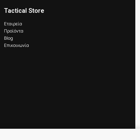
Tactical Store
Εταιρεία
Προϊόντα
Blog
Επικοινωνία