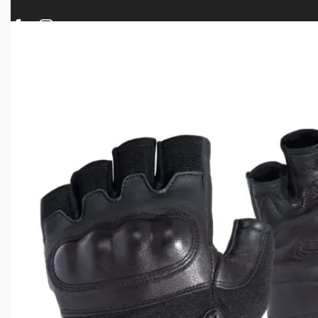
ΠΡΟΪΟΝΤΑ
ΝΕΕΣ ΑΦΙΞΕΙΣ
ΟΠΛΑ – ΚΥΝΗΓΙ – ΣΚΟΠΟΒΟΛΗ
ΑΕΡΟΒΟΛΑ – A