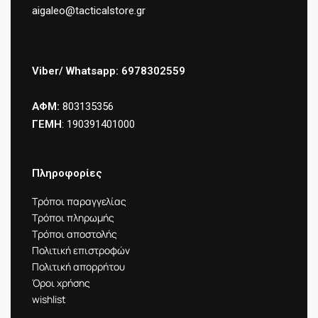
aigaleo@tacticalstore.gr
Viber/ Whatsapp: 6978302559
ΑΦΜ:
803135356
ΓΕΜΗ
: 190391401000
Πληροφορίες
Τρόποι παραγγελίας
Τρόποι πληρωμής
Τρόποι αποστολής
Πολιτική επιστροφών
Πολιτική απορρήτου
Όροι χρήσης
wishlist