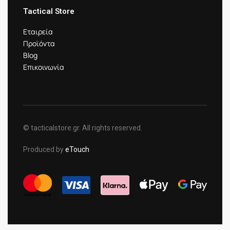
Tactical Store
Εταιρεία
Προϊόντα
Blog
Επικοινωνία
© tacticalstore.gr. All rights reserved.
Produced by
eTouch