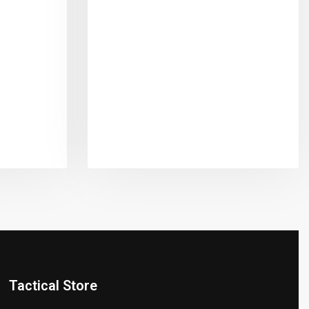
Tactical Store