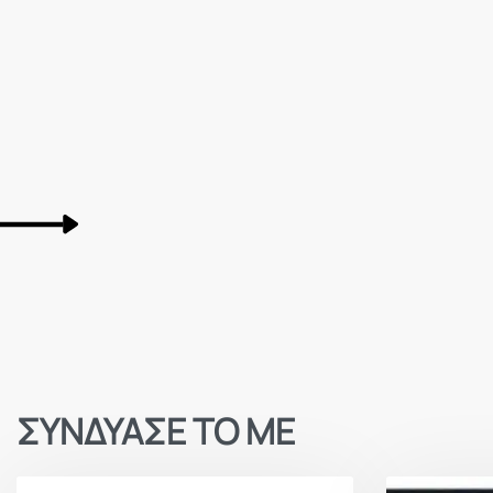
ΣΥΝΔΥΑΣΕ ΤΟ ΜΕ