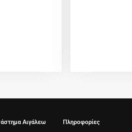
τάστημα Αιγάλεω
Πληροφορίες