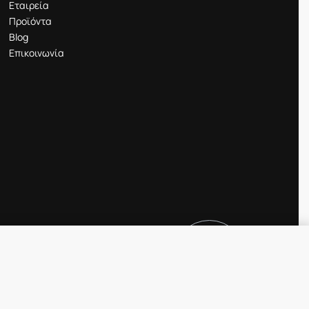
Εταιρεία
Προϊόντα
Blog
Επικοινωνία
21.90
€
ΕΞΑΝΤΛΗΜΈΝ