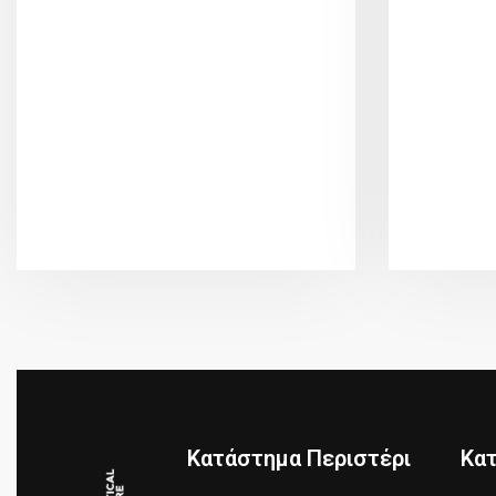
Κατάστημα Περιστέρι
Κα