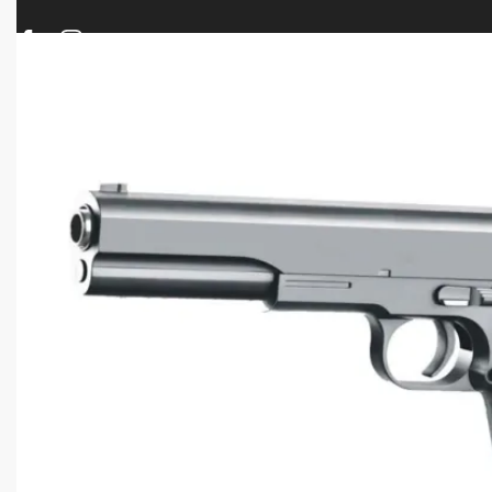
ΠΡΟΪΟΝΤΑ
ΝΕΕΣ ΑΦΙΞΕΙΣ
ΟΠΛΑ – ΚΥΝΗΓΙ – ΣΚΟΠΟΒΟΛΗ
ΑΕΡΟΒΟΛΑ – A