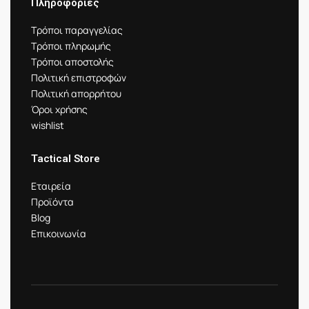
Πληροφορίες
Τρόποι παραγγελίας
Τρόποι πληρωμής
Τρόποι αποστολής
Πολιτική επιστροφών
Πολιτική απορρήτου
Όροι χρήσης
wishlist
Tactical Store
Εταιρεία
Προϊόντα
Blog
Επικοινωνία