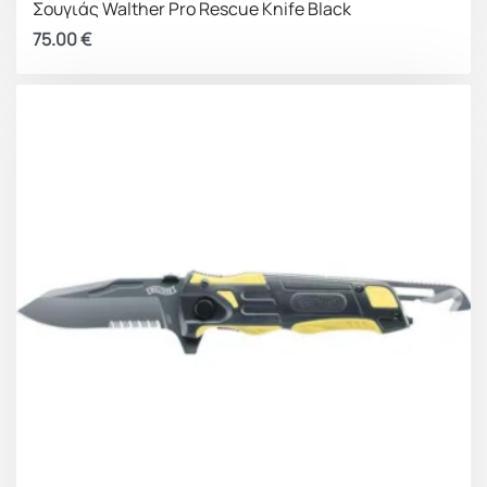
Σουγιάς Walther Pro Rescue Knife Black
75.00
€