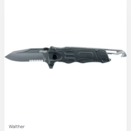
Walther