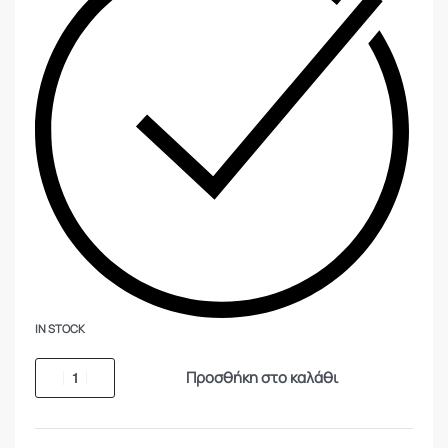
IN STOCK
Προσθήκη στο καλάθι