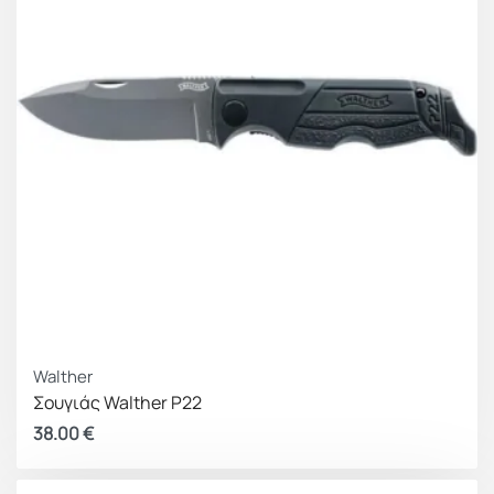
Walther
Σουγιάς Walther P22
38.00
€