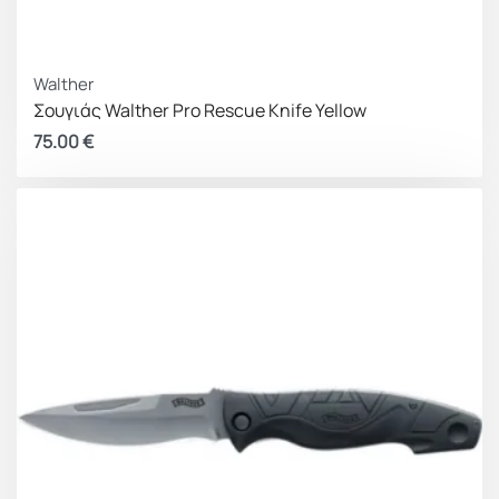
Walther
Σουγιάς Walther Pro Rescue Knife Yellow
75.00
€