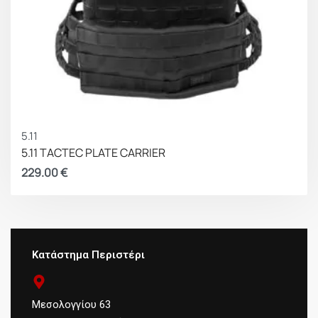
5.11
5.11 TACTEC PLATE CARRIER
229.00
€
Κατάστημα Περιστέρι
Μεσολογγίου 63