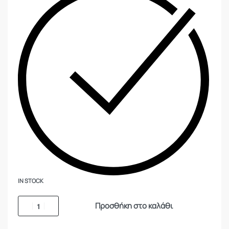
IN STOCK
Προσθήκη στο καλάθι