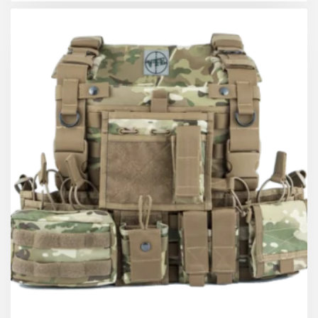
ΚΕΡΔΟΣ 40.00 €