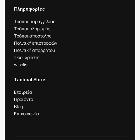
Πληροφορίες
Τρόποι παραγγελίας
Τρόποι πληρωμής
Τρόποι αποστολής
Πολιτική επιστροφών
Πολιτική απορρήτου
Όροι χρήσης
wishlist
Tactical Store
Εταιρεία
Προϊόντα
Blog
Επικοινωνία