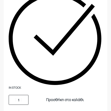
IN STOCK
Προσθήκη στο καλάθι