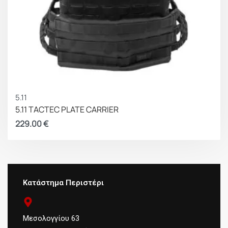
5.11
5.11 TACTEC PLATE CARRIER
229.00
€
Κατάστημα Περιστέρι
Μεσολογγίου 63