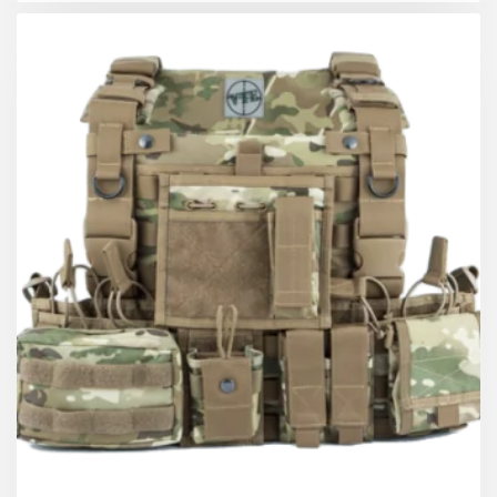
ΚΕΡΔΟΣ 40.00 €