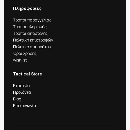
Πληροφορίες
Τρόποι παραγγελίας
Τρόποι πληρωμής
Τρόποι αποστολής
Πολιτική επιστροφών
Πολιτική απορρήτου
Όροι χρήσης
wishlist
Tactical Store
Εταιρεία
Προϊόντα
Blog
Επικοινωνία