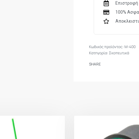
Επιστροφή 
100% Ασφα
Αποκλειστ
M-400
Κατηγορία:
Σκοπευτικά
SHARE