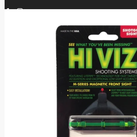
ΠΡΟΪΟΝΤΑ
ΝΕΕΣ ΑΦΙΞΕΙΣ
ΟΠΛΑ – ΚΥΝΗΓΙ – ΣΚΟΠΟΒΟΛΗ
ΑΕΡΟΒΟΛΑ – A