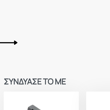
ΣΥΝΔΥΑΣΕ ΤΟ ΜΕ