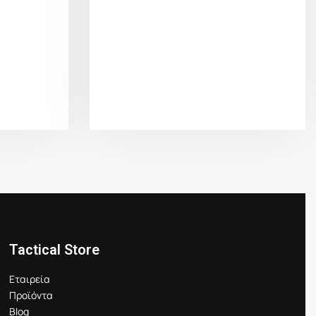
Tactical Store
Εταιρεία
Προϊόντα
Blog