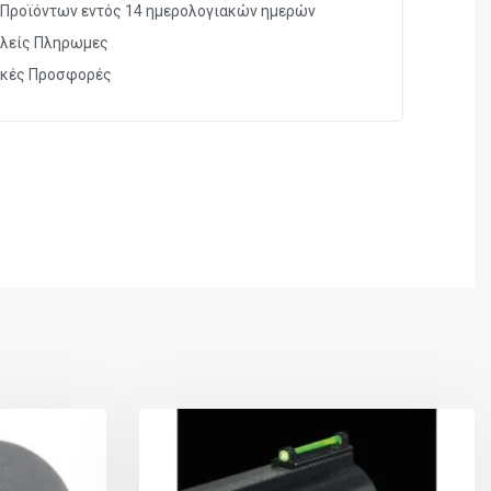
Προϊόντων εντός 14 ημερολογιακών ημερών
λείς Πληρωμες
ικές Προσφορές