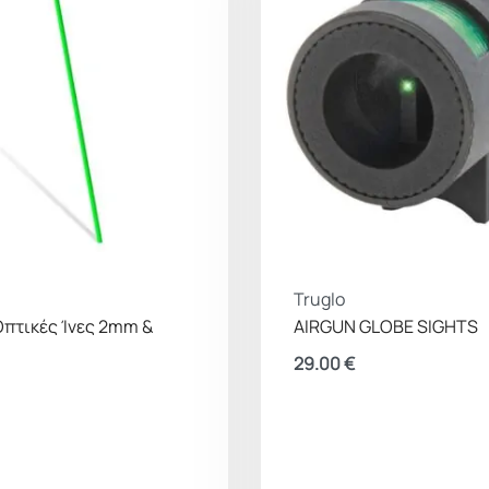
Truglo
Οπτικές Ίνες 2mm &
AIRGUN GLOBE SIGHTS
29.00
€