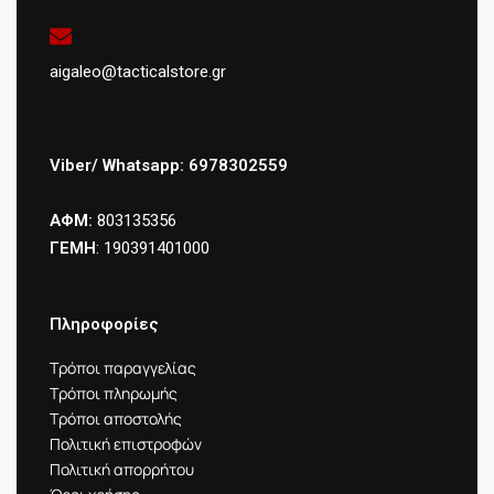
aigaleo@tacticalstore.gr
Viber/ Whatsapp: 6978302559
ΑΦΜ:
803135356
ΓΕΜΗ
: 190391401000
Πληροφορίες
Τρόποι παραγγελίας
Τρόποι πληρωμής
Τρόποι αποστολής
Πολιτική επιστροφών
Πολιτική απορρήτου