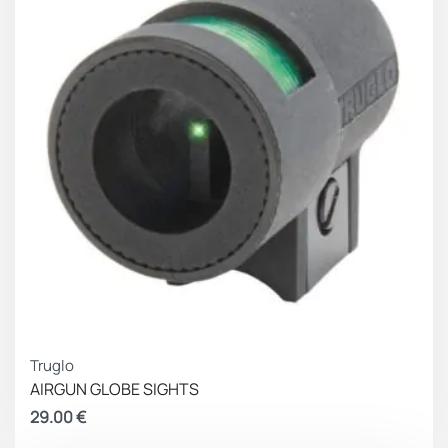
Truglo
AIRGUN GLOBE SIGHTS
29.00
€