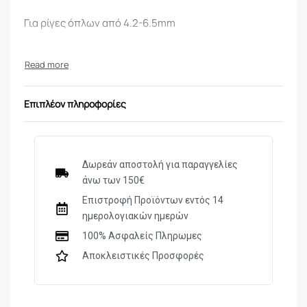
Για ρίγες όπλων από 4.2-6.5mm
Επιπλέον πληροφορίες
Δωρεάν αποστολή για παραγγελίες
άνω των 150€
Επιστροφή Προϊόντων εντός 14
ημερολογιακών ημερών
100% Ασφαλείς Πληρωμες
Αποκλειστικές Προσφορές