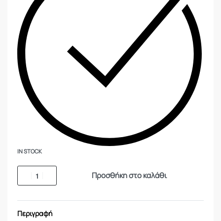
IN STOCK
Προσθήκη στο καλάθι
Περιγραφή