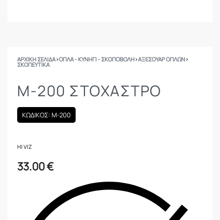
ΑΡΧΙΚΉ ΣΕΛΊΔΑ
›
ΟΠΛΑ - ΚΥΝΗΓΙ - ΣΚΟΠΟΒΟΛΗ
›
ΑΞΕΣΟΥΑΡ ΟΠΛΩΝ
›
ΣΚΟΠΕΥΤΙΚΆ
M-200 ΣΤΟΧΑΣΤΡΟ
ΚΩΔΙΚΟΣ: M-200
HI VIZ
33.00
€