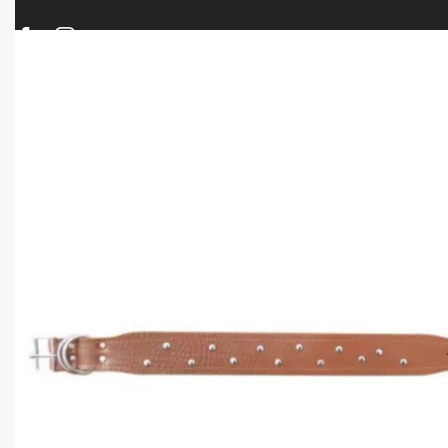
ΠΡΟΪΟΝΤΑ
ΝΕΕΣ ΑΦΙΞΕΙΣ
ΟΠΛΑ – ΚΥΝΗΓΙ – ΣΚΟΠΟΒΟΛΗ
ΑΕΡΟΒΟΛΑ – A