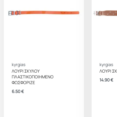
kyrgias
kyrgias
ΛΟΥΡΙ ΣΚΥΛΟΥ
ΛΟΥΡΙ ΣΚ
ΠΛΑΣΤΙΚΟΠΟΙΗΜΕΝΟ
14.90
€
ΦΩΣΦΟΡΙΖΕ
6.50
€