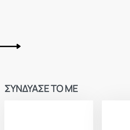
ΣΥΝΔΥΑΣΕ ΤΟ ΜΕ