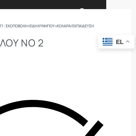
0
ΓΙ - ΣΚΟΠΟΒΟΛΗ
›
ΕΙΔΗ ΚΥΝΗΓΙΟΥ
›
ΚΟΛΆΡΑ/ΕΚΠΑΊΔΕΥΣΗ
Ι ΕΙΜΑΣΤΕ
ΕΠΙΚΟΙΝΩΝΙΑ
ΥΛΟΥ ΝΟ 2
EL
ΣΩΜΑΤΑ ΑΣΦΑΛΕΙΑΣ
OUTDOOR