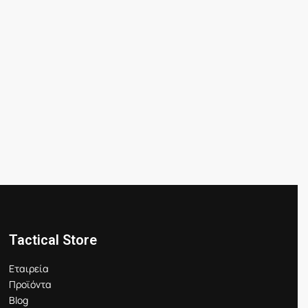
Tactical Store
Εταιρεία
Προϊόντα
Blog