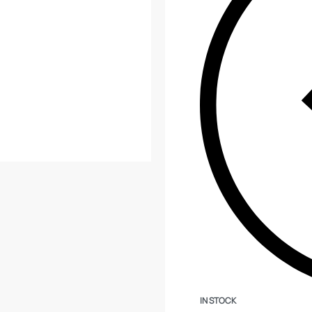
IN STOCK