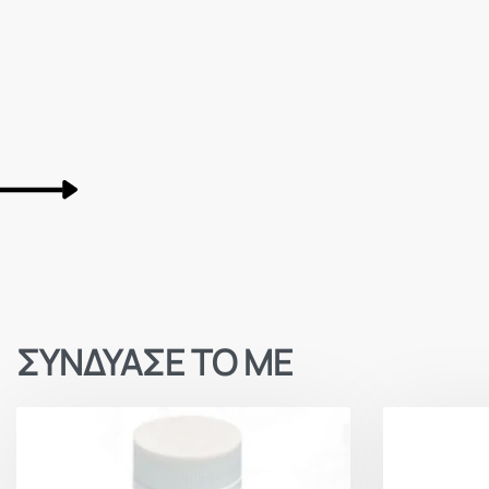
ΣΥΝΔΥΑΣΕ ΤΟ ΜΕ