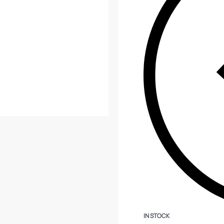
IN STOCK