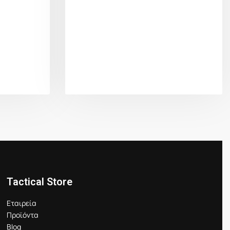
Tactical Store
Εταιρεία
Προϊόντα
Blog