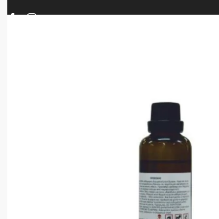
ΠΡΟΪΟΝΤΑ
ΝΕΕΣ ΑΦΙΞΕΙΣ
ΟΠΛΑ – ΚΥΝΗΓΙ – ΣΚΟΠΟΒΟΛΗ
ΑΕΡΟΒΟΛΑ – A