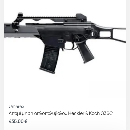
Umarex
Απομίμηση οπλοπολυβόλου Heckler & Koch G36C
435.00
€