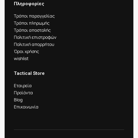
Πληροφορίες
Τρόποι παραγγελίας
Τρόποι πληρωμής
Τρόποι αποστολής
Πολιτική επιστροφών
Πολιτική απορρήτου
Όροι χρήσης
wishlist
Tactical Store
Εταιρεία
Προϊόντα
Blog
Επικοινωνία