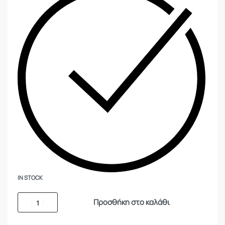
IN STOCK
Προσθήκη στο καλάθι