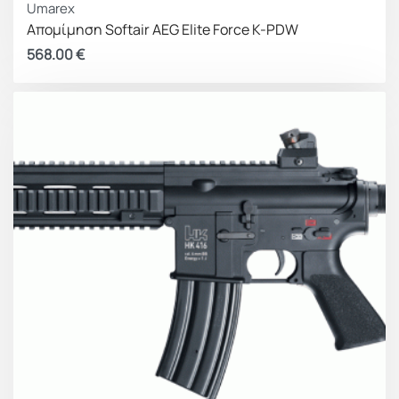
Umarex
Απομίμηση Softair AEG Elite Force K-PDW
568.00
€