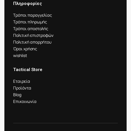
Πληροφορίες
Τρόποι παραγγελίας
Τρόποι πληρωμής
Τρόποι αποστολής
Πολιτική επιστροφών
Πολιτική απορρήτου
Όροι χρήσης
wishlist
Tactical Store
Εταιρεία
Προϊόντα
Blog
Επικοινωνία