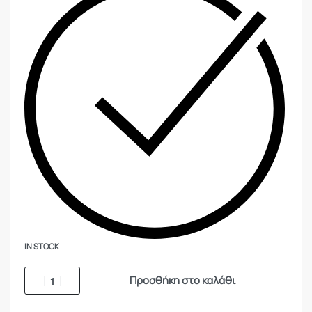
IN STOCK
Προσθήκη στο καλάθι