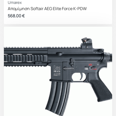
Umarex
Απομίμηση Softair AEG Elite Force K-PDW
568.00
€