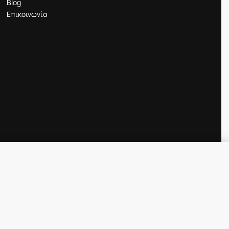
Blog
Επικοινωνία
Προσθήκη στο καλάθι
IN STOCK