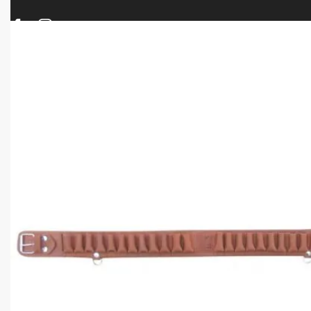
ΠΡΟΪΟΝΤΑ
ΝΕΕΣ ΑΦΙΞΕΙΣ
ΟΠΛΑ – ΚΥΝΗΓΙ – ΣΚΟΠΟΒΟΛΗ
ΑΕΡΟΒΟΛΑ – A