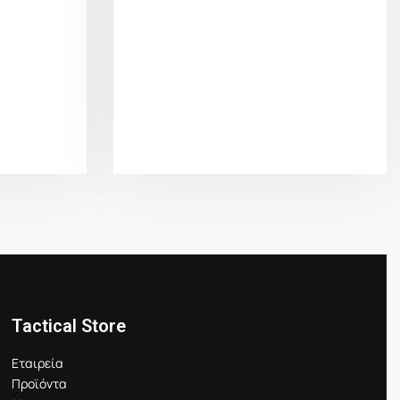
Tactical Store
Εταιρεία
Προϊόντα