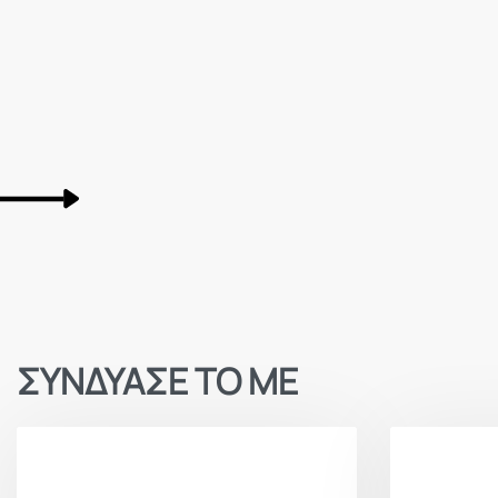
ΣΥΝΔΥΑΣΕ ΤΟ ΜΕ