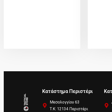
Κατάστημα Περιστέρι
Κα
Μεσολογγίου 63
Τ.Κ: 12134 Περιστέρι