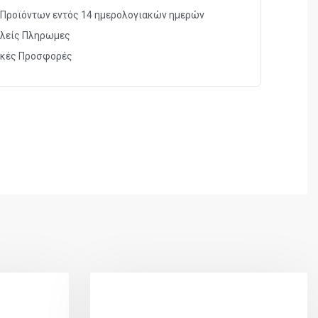
Προϊόντων εντός 14 ημερολογιακών ημερών
λείς Πληρωμες
ικές Προσφορές