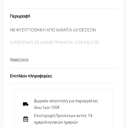
Περιγραφή
Ν6 ΦΥΣΙΓΓΙΟΘΗΚΗ ΑΠΟ ΙΜΑΝΤΑ 40 ΘΕΣΕΩΝ
ΔΙΑΘΕΣΙΜΟ ΣΕ ΔΙΑΜΕΤΡΗΜΑΤΑ: C28 KAI C32
Επιπλέον πληροφορίες
Δωρεάν αποστολή για παραγγελίες
άνω των 150€
Επιστροφή Προϊόντων εντός 14
ημερολογιακών ημερών