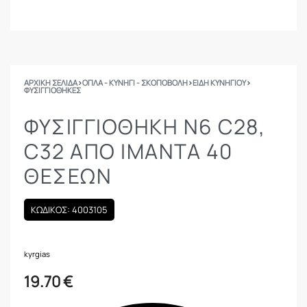
ΑΡΧΙΚΉ ΣΕΛΊΔΑ
›
ΟΠΛΑ - ΚΥΝΗΓΙ - ΣΚΟΠΟΒΟΛΗ
›
ΕΙΔΗ ΚΥΝΗΓΙΟΥ
›
ΦΥΣΙΓΓΙΟΘΉΚΕΣ
ΦΥΣΙΓΓΙΟΘΗΚΗ Ν6 C28,
C32 ΑΠΟ ΙΜΑΝΤΑ 40
ΘΕΣΕΩΝ
ΚΩΔΙΚΟΣ: 4003105
kyrgias
19.70
€