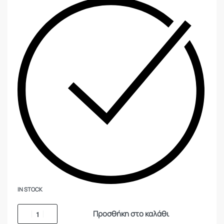
IN STOCK
Προσθήκη στο καλάθι