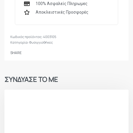
100% Ασφαλείς Πληρωμες
Αποκλειστικές Προσφορές
4003105
Κατηγορία:
Φυσιγγιοθήκες
SHARE
ΣΥΝΔΥΑΣΕ ΤΟ ΜΕ