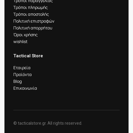
Τρόποι παραγγελίας
Τρόποι πληρωμής
Τρόποι αποστολής
Πολιτική επιστροφών
Πολιτική απορρήτου
Όροι χρήσης
wishlist
Tactical Store
Εταιρεία
Προϊόντα
Blog
Επικοινωνία
© tacticalstore.gr. All rights reserved.