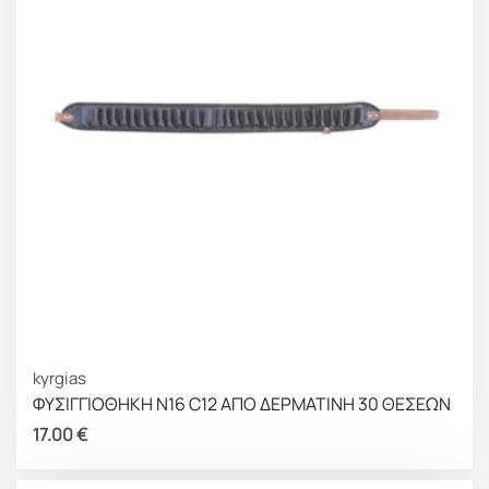
kyrgias
ΦΥΣΙΓΓΙΟΘΗΚΗ Ν16 C12 ΑΠΟ ΔΕΡΜΑΤΙΝΗ 30 ΘΕΣΕΩΝ
17.00
€