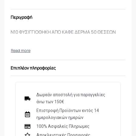
Περιγραφή
Ν10 ΦΥΣΙΓΓΙΟΘΗΚΗ ΑΠΟ ΚΑΦΕ ΔΕΡΜΑ 50 ΘΕΣΕΩΝ
Επιπλέον πληροφορίες
Δωρεάν αποστολή για παραγγελίες
άνω των 150€
Επιστροφή Προϊόντων εντός 14
ημερολογιακών ημερών
100% Ασφαλείς Πληρωμες
Αποκλειστικές Προσφορές