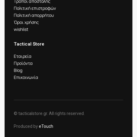
Τρόποι αποστολής
Πολιτική επιστροφών
Πολιτική απορρήτου
Όροι χρήσης
wishlist
Tactical Store
Εταιρεία
Προϊόντα
Blog
Επικοινωνία
© tacticalstore.gr. All rights reserved.
Produced by
eTouch