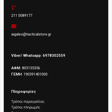
211 0089177
aigaleo@tacticalstore.gr
Viber/ Whatsapp: 6978302559
ΑΦΜ:
803135356
ΓΕΜΗ
: 190391401000
Πληροφορίες
Τρόποι παραγγελίας
Τρόποι πληρωμής