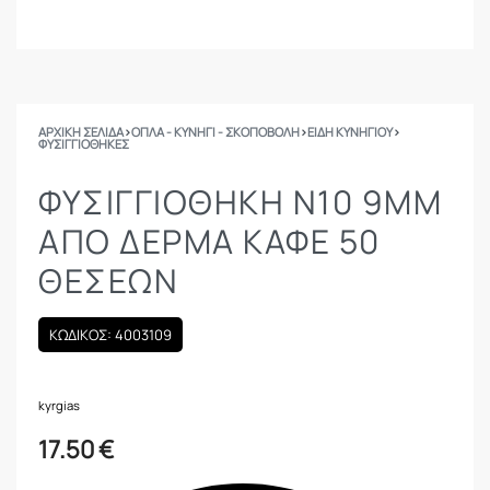
ΑΡΧΙΚΉ ΣΕΛΊΔΑ
›
ΟΠΛΑ - ΚΥΝΗΓΙ - ΣΚΟΠΟΒΟΛΗ
›
ΕΙΔΗ ΚΥΝΗΓΙΟΥ
›
ΦΥΣΙΓΓΙΟΘΉΚΕΣ
ΦΥΣΙΓΓΙΟΘΗΚΗ Ν10 9MM
ΑΠΟ ΔΕΡΜΑ ΚΑΦΕ 50
ΘΕΣΕΩΝ
ΚΩΔΙΚΟΣ: 4003109
kyrgias
17.50
€