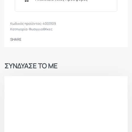
4003109
Κατηγορία:
Φυσιγγιοθήκες
SHARE
ΣΥΝΔΥΑΣΕ ΤΟ ΜΕ