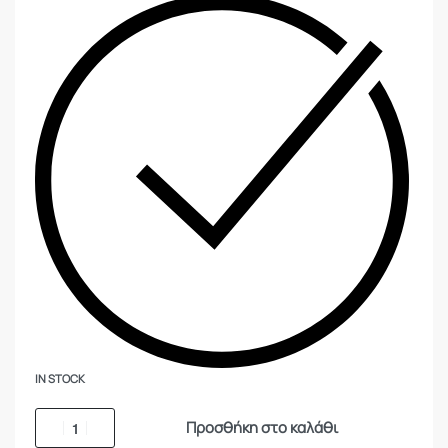
IN STOCK
Προσθήκη στο καλάθι