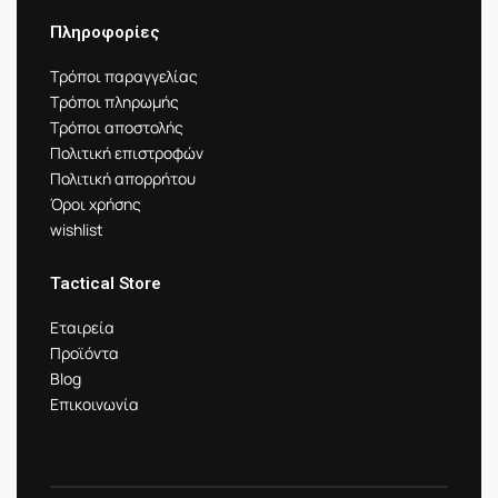
Πληροφορίες
Τρόποι παραγγελίας
Τρόποι πληρωμής
Τρόποι αποστολής
Πολιτική επιστροφών
Πολιτική απορρήτου
Όροι χρήσης
wishlist
Tactical Store
Εταιρεία
Προϊόντα
Blog
Επικοινωνία