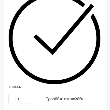
IN STOCK
Προσθήκη στο καλάθι