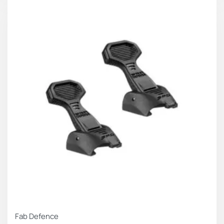
Fab Defence