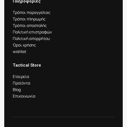
Πληροφορίες
Τρόποι παραγγελίας
Τρόποι πληρωμής
Τρόποι αποστολής
Πολιτική επιστροφών
Πολιτική απορρήτου
Όροι χρήσης
wishlist
Tactical Store
Εταιρεία
Προϊόντα
Blog
Επικοινωνία