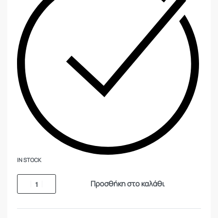
IN STOCK
Προσθήκη στο καλάθι