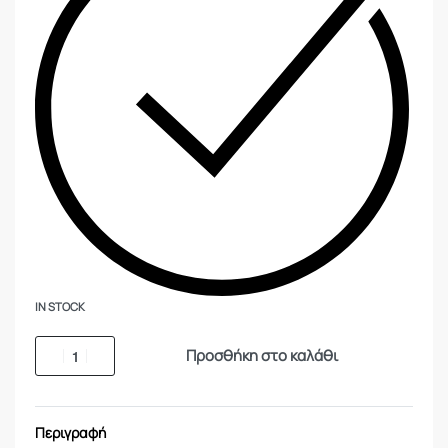
IN STOCK
Προσθήκη στο καλάθι
Περιγραφή