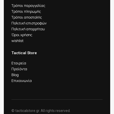
Τρόποι παραγγελίας
Τρόποι πληρωμής
Τρόποι αποστολής
Πολιτική επιστροφών
Πολιτική απορρήτου
Όροι χρήσης
wishlist
Tactical Store
Εταιρεία
Προϊόντα
Blog
Επικοινωνία
© tacticalstore.gr. All rights reserved.