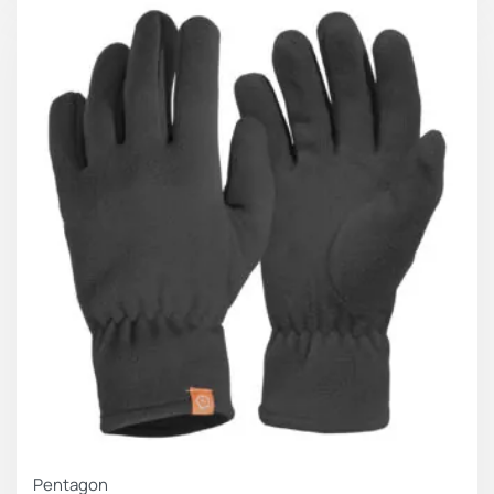
Pentagon