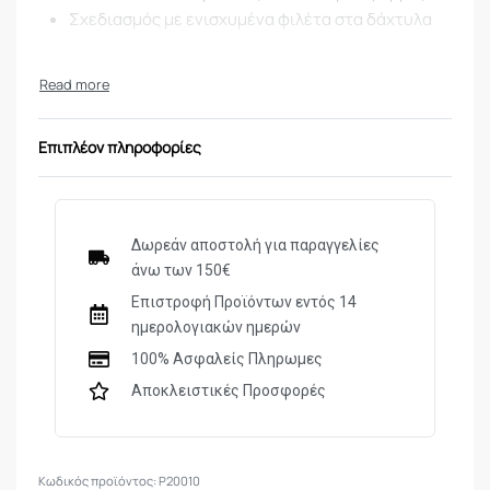
Σχεδιασμός με ενισχυμένα φιλέτα στα δάχτυλα
Επιπλέον πληροφορίες
Δωρεάν αποστολή για παραγγελίες
άνω των 150€
Επιστροφή Προϊόντων εντός 14
ημερολογιακών ημερών
100% Ασφαλείς Πληρωμες
Αποκλειστικές Προσφορές
P20010