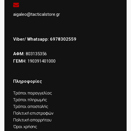
aigaleo@tacticalstore.gr
Viber/ Whatsapp: 6978302559
ΑΦΜ:
803135356
ΓΕΜΗ
: 190391401000
Πληροφορίες
Τρόποι παραγγελίας
Τρόποι πληρωμής
Τρόποι αποστολής
Πολιτική επιστροφών
Πολιτική απορρήτου
Όροι χρήσης