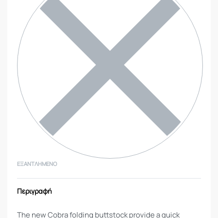
ΕΞΑΝΤΛΗΜΈΝΟ
Περιγραφή
The new Cobra folding buttstock provide a quick