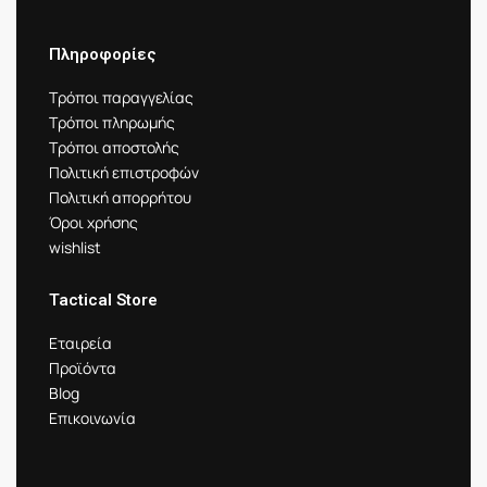
Πληροφορίες
Τρόποι παραγγελίας
Τρόποι πληρωμής
Τρόποι αποστολής
Πολιτική επιστροφών
Πολιτική απορρήτου
Όροι χρήσης
wishlist
Tactical Store
Εταιρεία
Προϊόντα
Blog
Επικοινωνία