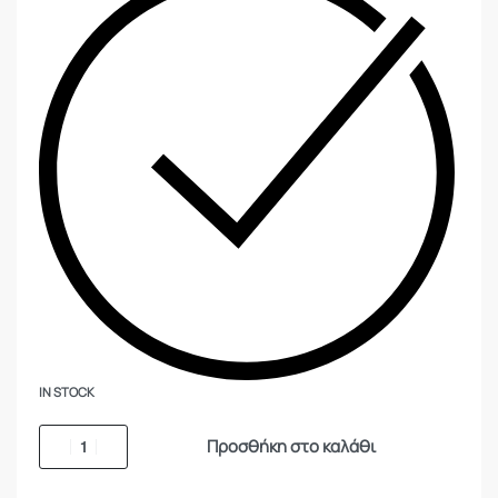
IN STOCK
Προσθήκη στο καλάθι