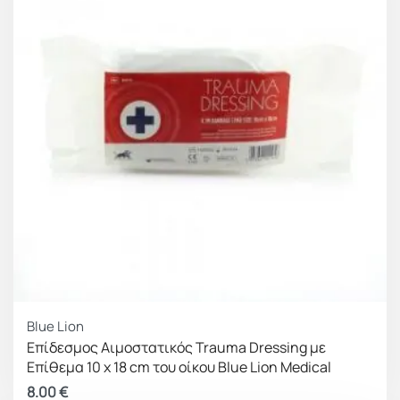
Blue Lion
Επίδεσμος Αιμοστατικός Trauma Dressing με
Επίθεμα 10 x 18 cm του οίκου Blue Lion Medical
8.00
€