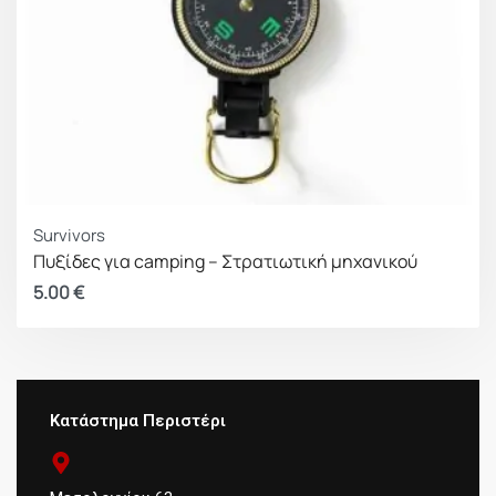
Survivors
Πυξίδες για camping – Στρατιωτική μηχανικού
5.00
€
Κατάστημα Περιστέρι