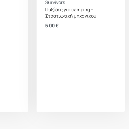
Survivors
Πυξίδες για camping –
Στρατιωτική μηχανικού
5.00
€