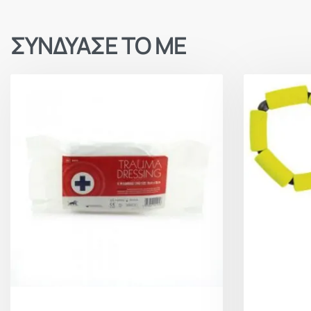
ΣΥΝΔΥΑΣΕ ΤΟ ΜΕ