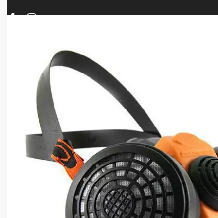
ΠΡΟΪΟΝΤΑ
ΝΕΕΣ ΑΦΙΞΕΙΣ
ΟΠΛΑ – ΚΥΝΗΓΙ – ΣΚΟΠΟΒΟΛΗ
ΑΕΡΟΒΟΛΑ – A