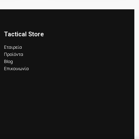
Tactical Store
Εταιρεία
Προϊόντα
Blog
Επικοινωνία