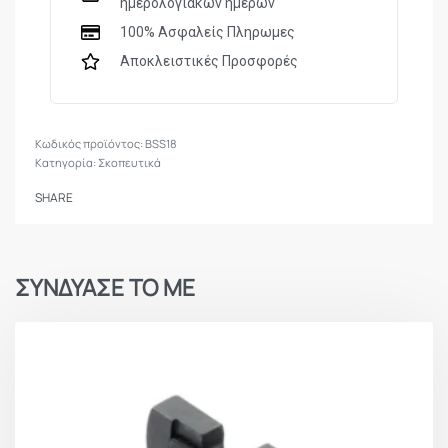
ημερολογιακών ημερών
100% Ασφαλείς Πληρωμες
Αποκλειστικές Προσφορές
BSS18
Κατηγορία:
Σκοπευτικά
SHARE
ΣΥΝΔΥΑΣΕ ΤΟ ΜΕ