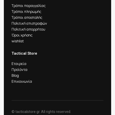
Τρόποι παραγγελίας
Τρόποι πληρωμής
Τρόποι αποστολής
Πολιτική επιστροφών
Πολιτική απορρήτου
Όροι χρήσης
wishlist
Tactical Store
Εταιρεία
Προϊόντα
Blog
Επικοινωνία
© tacticalstore.gr. All rights reserved.