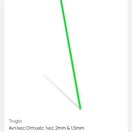
Truglo
Αντ/κες Οπτικές Ίνες 2mm & 1,5mm