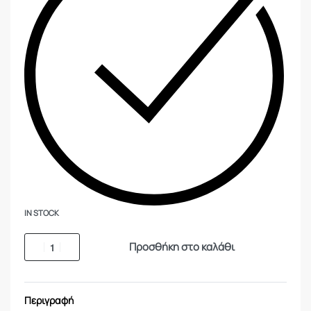
IN STOCK
Προσθήκη στο καλάθι
Περιγραφή