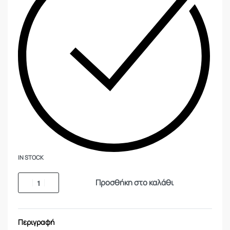
IN STOCK
Προσθήκη στο καλάθι
Περιγραφή