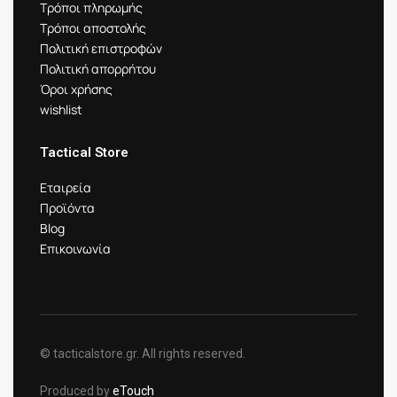
Τρόποι πληρωμής
Τρόποι αποστολής
Πολιτική επιστροφών
Πολιτική απορρήτου
Όροι χρήσης
wishlist
Tactical Store
Εταιρεία
Προϊόντα
Blog
Επικοινωνία
© tacticalstore.gr. All rights reserved.
Produced by
eTouch