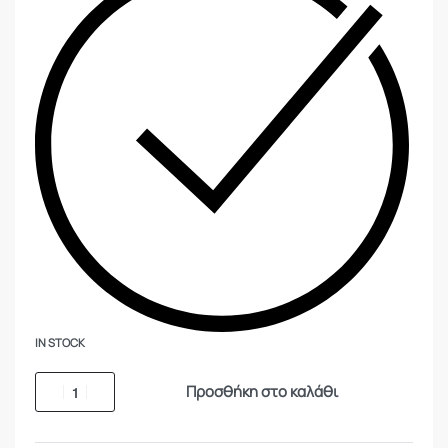
IN STOCK
Προσθήκη στο καλάθι