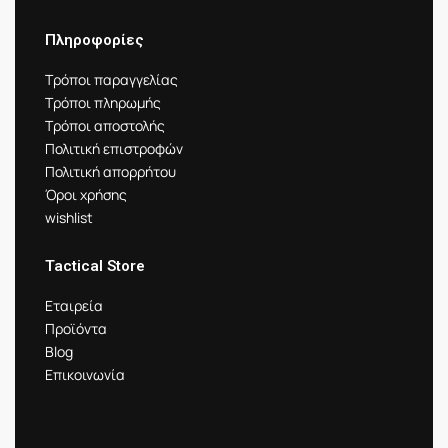
Πληροφορίες
Τρόποι παραγγελίας
Τρόποι πληρωμής
Τρόποι αποστολής
Πολιτική επιστροφών
Πολιτική απορρήτου
Όροι χρήσης
wishlist
Tactical Store
Εταιρεία
Προϊόντα
Blog
Επικοινωνία