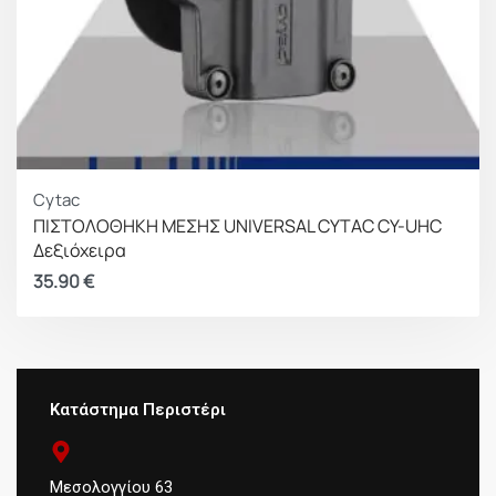
Cytac
ΠΙΣΤΟΛΟΘΗΚΗ ΜΕΣΗΣ UNIVERSAL CYTAC CY-UHC
Δεξιόχειρα
35.90
€
Κατάστημα Περιστέρι
Μεσολογγίου 63