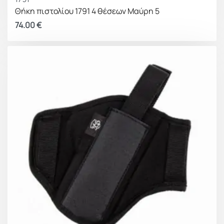
Θήκη πιστολίου 1791 4 θέσεων Μαύρη 5
74.00
€