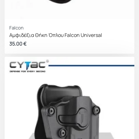
Falcon
Αμφιδέξια Θήκη Όπλου Falcon Universal
35.00
€