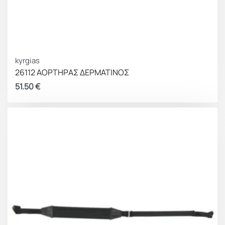
kyrgias
26112 ΑΟΡΤΗΡΑΣ ΔΕΡΜΑΤΙΝΟΣ
51.50
€