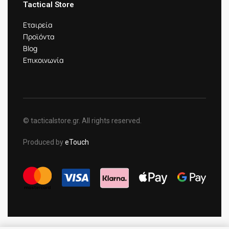
Tactical Store
Εταιρεία
Προϊόντα
Blog
Επικοινωνία
© tacticalstore.gr. All rights reserved.
Produced by
eTouch