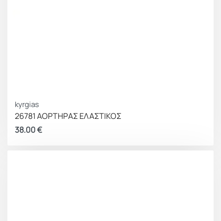
kyrgias
26781 ΑΟΡΤΗΡΑΣ ΕΛΑΣΤΙΚΟΣ
38.00
€