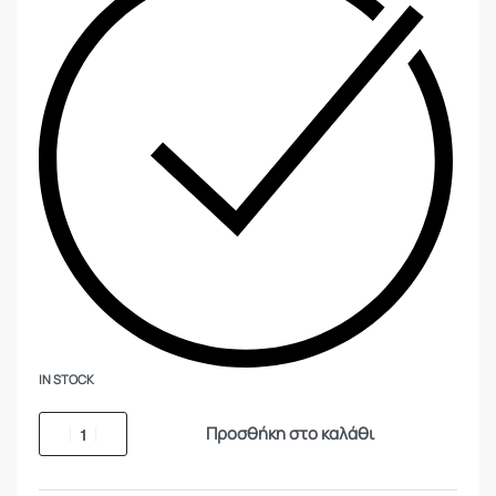
IN STOCK
Προσθήκη στο καλάθι