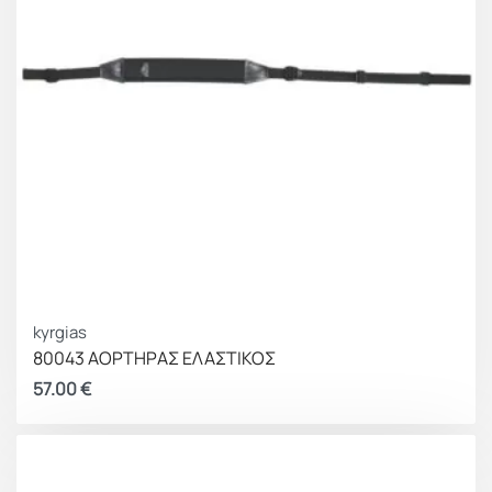
kyrgias
80043 ΑΟΡΤΗΡΑΣ ΕΛΑΣΤΙΚΟΣ
57.00
€