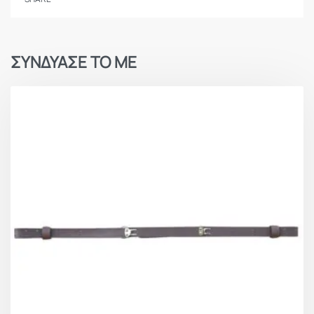
ΣΥΝΔΥΑΣΕ ΤΟ ΜΕ