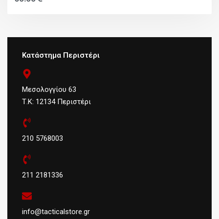
Κατάστημα Περιστέρι
Μεσολογγίου 63
Τ.Κ: 12134 Περιστέρι
210 5768003
211 2181336
info@tacticalstore.gr