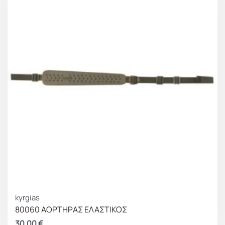
kyrgias
80060 ΑΟΡΤΗΡΑΣ ΕΛΑΣΤΙΚΟΣ
30.00
€