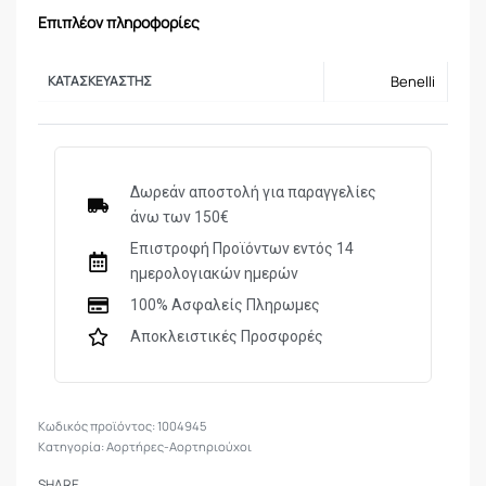
Επιπλέον πληροφορίες
ΚΑΤΑΣΚΕΥΑΣΤΉΣ
Benelli
Δωρεάν αποστολή για παραγγελίες
άνω των 150€
Επιστροφή Προϊόντων εντός 14
ημερολογιακών ημερών
100% Ασφαλείς Πληρωμες
Αποκλειστικές Προσφορές
1004945
Κατηγορία:
Αορτήρες-Αορτηριούχοι
SHARE