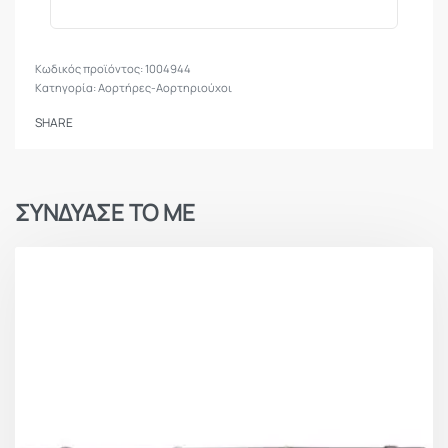
1004944
Κατηγορία:
Αορτήρες-Αορτηριούχοι
SHARE
ΣΥΝΔΥΑΣΕ ΤΟ ΜΕ