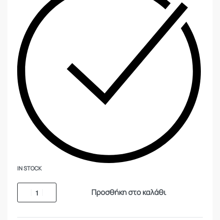
IN STOCK
Προσθήκη στο καλάθι