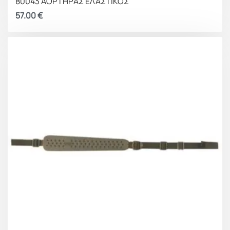
80043 ΑΟΡΤΗΡΑΣ ΕΛΑΣΤΙΚΟΣ
57.00
€