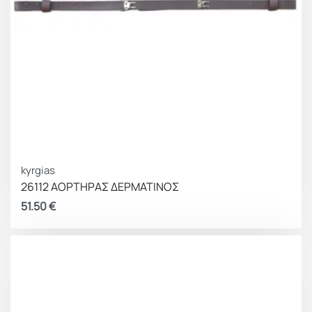
kyrgias
26112 ΑΟΡΤΗΡΑΣ ΔΕΡΜΑΤΙΝΟΣ
51.50
€