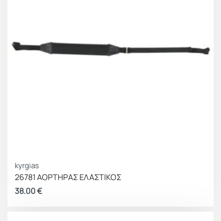
kyrgias
26781 ΑΟΡΤΗΡΑΣ ΕΛΑΣΤΙΚΟΣ
38.00
€