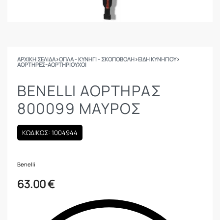
ΑΡΧΙΚΉ ΣΕΛΊΔΑ
›
ΟΠΛΑ - ΚΥΝΗΓΙ - ΣΚΟΠΟΒΟΛΗ
›
ΕΙΔΗ ΚΥΝΗΓΙΟΥ
›
ΑΟΡΤΉΡΕΣ-ΑΟΡΤΗΡΙΟΎΧΟΙ
BENELLI ΑΟΡΤΗΡΑΣ
800099 ΜΑΥΡΟΣ
ΚΩΔΙΚΟΣ: 1004944
Benelli
63.00
€