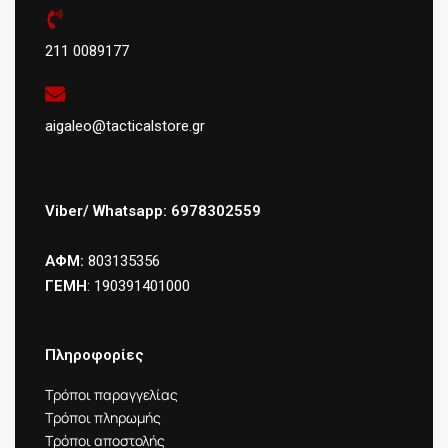
211 0089177
aigaleo@tacticalstore.gr
Viber/ Whatsapp: 6978302559
ΑΦΜ:
803135356
ΓΕΜΗ
: 190391401000
Πληροφορίες
Τρόποι παραγγελίας
Τρόποι πληρωμής
Τρόποι αποστολής