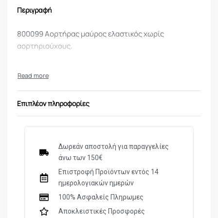
Περιγραφή
800099 Αορτήρας μαύρος ελαστικός χωρίς
αορτηριούχους.
Επιπλέον πληροφορίες
Δωρεάν αποστολή για παραγγελίες
άνω των 150€
Επιστροφή Προϊόντων εντός 14
ημερολογιακών ημερών
100% Ασφαλείς Πληρωμες
Αποκλειστικές Προσφορές