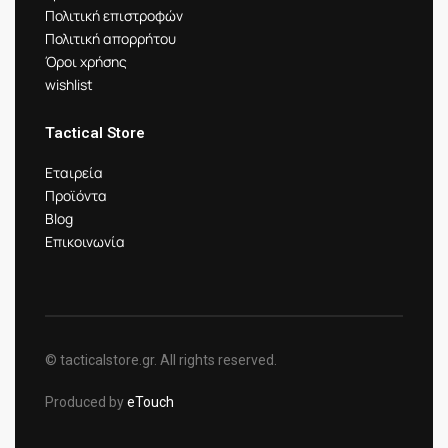
Πολιτική επιστροφών
Πολιτική απορρήτου
Όροι χρήσης
wishlist
Tactical Store
Εταιρεία
Προϊόντα
Blog
Επικοινωνία
© tacticalstore.gr. All rights reserved.
Produced by
eTouch