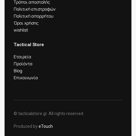
Τρόποι αποστολής
Πολιτική επιστροφών
Πολιτική απορρήτου
Όροι χρήσης
wishlist
Tactical Store
Εταιρεία
Προϊόντα
Blog
Επικοινωνία
© tacticalstore.gr. All rights reserved.
Produced by
eTouch