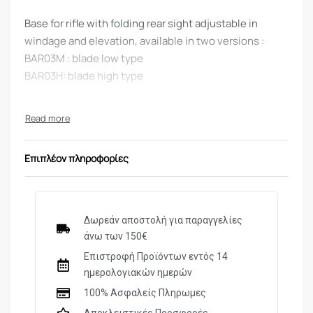
Base for rifle with folding rear sight adjustable in
windage and elevation, available in two versions :
BAR03M : blade low type
BAR03H: blade high type
Επιπλέον πληροφορίες
Δωρεάν αποστολή για παραγγελίες
άνω των 150€
Επιστροφή Προϊόντων εντός 14
ημερολογιακών ημερών
100% Ασφαλείς Πληρωμες