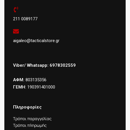
211 0089177
aigaleo@tacticalstore.gr
Viber/ Whatsapp: 6978302559
ΑΦΜ:
803135356
ΓΕΜΗ
: 190391401000
Πληροφορίες
Τρόποι παραγγελίας
Τρόποι πληρωμής