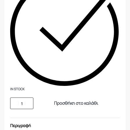
IN STOCK
Προσθήκη στο καλάθι
Περιγραφή