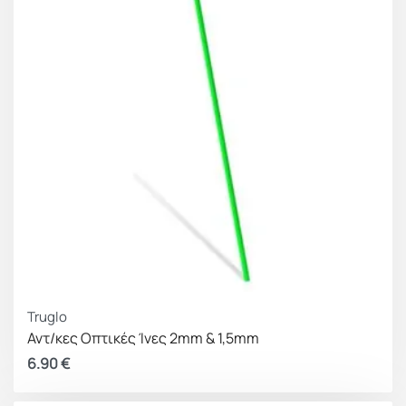
Truglo
Αντ/κες Οπτικές Ίνες 2mm & 1,5mm
6.90
€