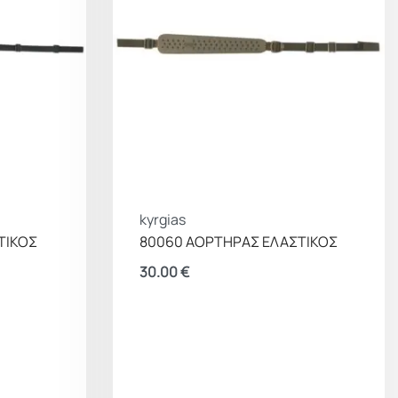
kyrgias
ΤΙΚΟΣ
80060 ΑΟΡΤΗΡΑΣ ΕΛΑΣΤΙΚΟΣ
30.00
€