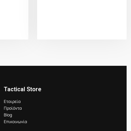
Tactical Store
Εταιρεία
Προϊόντα
Blog
Επικοινωνία