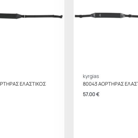
kyrgias
ΟΡΤΗΡΑΣ ΕΛΑΣΤΙΚΟΣ
80043 ΑΟΡΤΗΡΑΣ ΕΛΑΣ
57.00
€