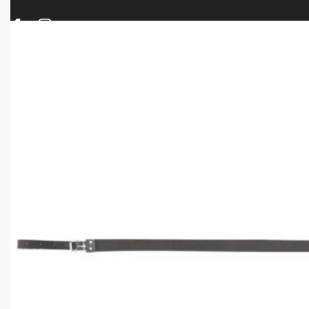
ΠΡΟΪΟΝΤΑ
ΝΕΕΣ ΑΦΙΞΕΙΣ
ΟΠΛΑ – ΚΥΝΗΓΙ – ΣΚΟΠΟΒΟΛΗ
ΑΕΡΟΒΟΛΑ – A