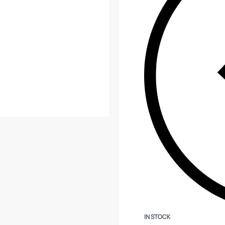
IN STOCK