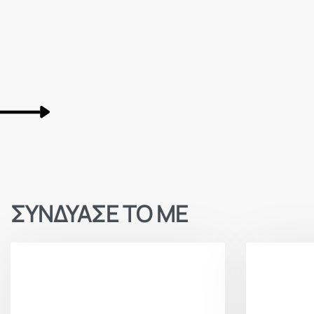
ΣΥΝΔΥΑΣΕ ΤΟ ΜΕ