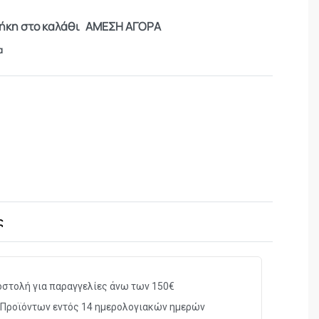
κη στο καλάθι
ΑΜΕΣΗ ΑΓΟΡΑ
α
ς
στολή για παραγγελίες άνω των 150€
Προϊόντων εντός 14 ημερολογιακών ημερών