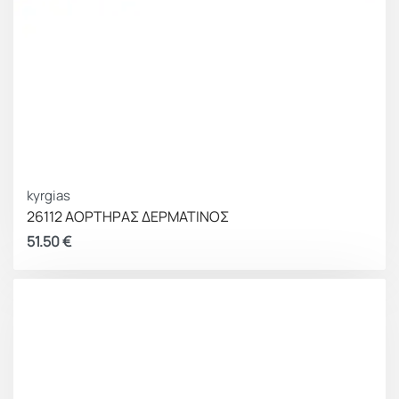
kyrgias
26112 ΑΟΡΤΗΡΑΣ ΔΕΡΜΑΤΙΝΟΣ
51.50
€