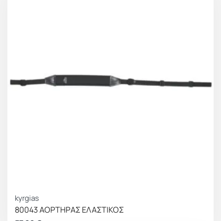
kyrgias
80043 ΑΟΡΤΗΡΑΣ ΕΛΑΣΤΙΚΟΣ