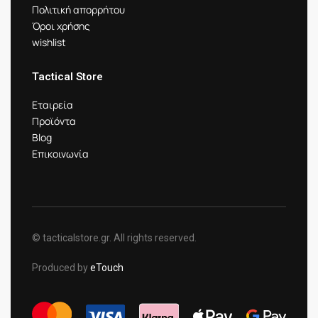
Πολιτική απορρήτου
Όροι χρήσης
wishlist
Tactical Store
Εταιρεία
Προϊόντα
Blog
Επικοινωνία
© tacticalstore.gr. All rights reserved.
Produced by
eTouch