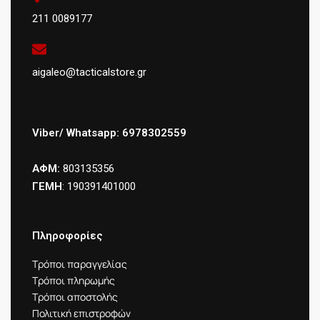
211 0089177
aigaleo@tacticalstore.gr
Viber/ Whatsapp: 6978302559
ΑΦΜ:
803135356
ΓΕΜΗ
: 190391401000
Πληροφορίες
Τρόποι παραγγελίας
Τρόποι πληρωμής
Τρόποι αποστολής
Πολιτική επιστροφών