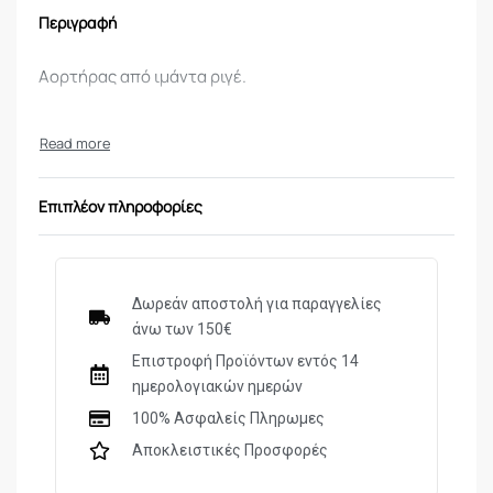
Περιγραφή
Αορτήρας από ιμάντα ριγέ.
Επιπλέον πληροφορίες
Δωρεάν αποστολή για παραγγελίες
άνω των 150€
Επιστροφή Προϊόντων εντός 14
ημερολογιακών ημερών
100% Ασφαλείς Πληρωμες
Αποκλειστικές Προσφορές