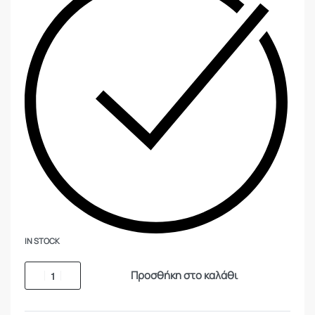
IN STOCK
Προσθήκη στο καλάθι