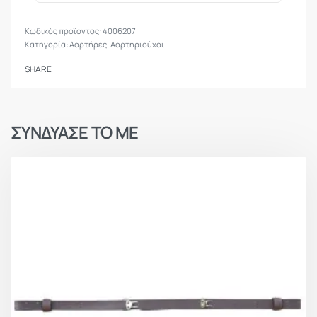
4006207
Κατηγορία:
Αορτήρες-Αορτηριούχοι
SHARE
ΣΥΝΔΥΑΣΕ ΤΟ ΜΕ