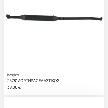
kyrgias
26781 ΑΟΡΤΗΡΑΣ ΕΛΑΣΤΙΚΟΣ
38.00
€