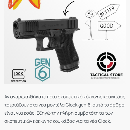
Αν αναρωτηθήκατε ποια σκοπευτικά κόκκινης κουκκίδας
ταιριάζουν στα νέα μοντέλα Glock gen.6, αυτό το άρθρο
είναι για εσάς. Εξηγώ την πλήρη συμβατότητα των
σκοπευτικών κόκκινης κουκκίδας για τα νέα Glock.