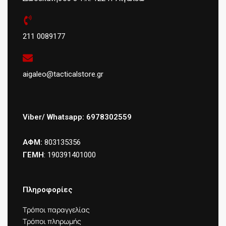
211 0089177
aigaleo@tacticalstore.gr
Viber/ Whatsapp: 6978302559
ΑΦΜ:
803135356
ΓΕΜΗ
: 190391401000
Πληροφορίες
Τρόποι παραγγελίας
Τρόποι πληρωμής