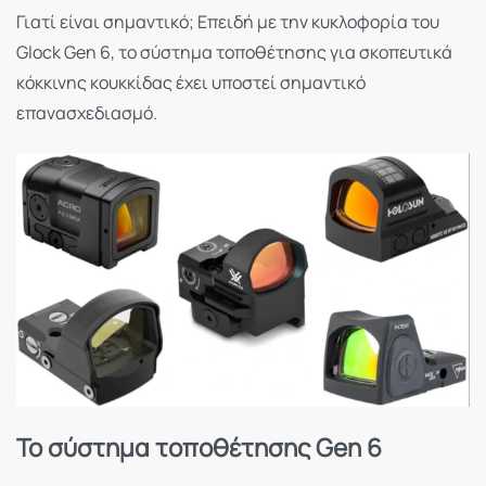
Γιατί είναι σημαντικό; Επειδή με την κυκλοφορία του
Glock Gen 6, το σύστημα τοποθέτησης για σκοπευτικά
κόκκινης κουκκίδας έχει υποστεί σημαντικό
επανασχεδιασμό.
Το σύστημα τοποθέτησης Gen 6