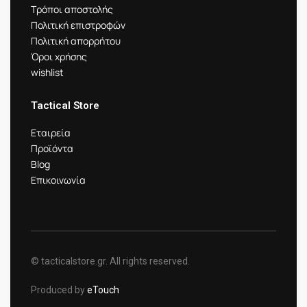
Τρόποι αποστολής
Πολιτική επιστροφών
Πολιτική απορρήτου
Όροι χρήσης
wishlist
Tactical Store
Εταιρεία
Προϊόντα
Blog
Επικοινωνία
© tacticalstore.gr. All rights reserved.
Produced by
eTouch