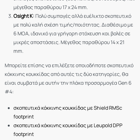
μέγεθος παραθύρου 17 x 24 mm.
Osight K
:
Πολύ συμπαγές αλλά ευέλικτο σκοπευτικό
με πολύ καλή σχέση τιμής/ποιότητας. Διαθέσιμο με
6 MOA, ιδανικό για γρήγορη στόχευση και βολές σε
μικρές αποστάσεις. Μέγεθος παραθύρου 14 x 21
mm.
Μπορείτε επίσης να επιλέξετε οποιοδήποτε σκοπευτικό
κόκκινης κουκκίδας από αυτές τις δύο κατηγορίες, θα
είναι συμβατά με αυτήν την πλάκα προσαρμογέα Gen 6
#4:
σκοπευτικά κόκκινης κουκκίδας με Shield RMSc
footprint
σκοπευτικά κόκκινης κουκκίδας με Leupold DPP
footprint